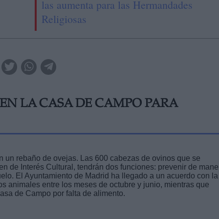
las aumenta para las Hermandades
Religiosas
 EN LA CASA DE CAMPO PARA
 un rebaño de ovejas. Las 600 cabezas de ovinos que se
ien de Interés Cultural, tendrán dos funciones: prevenir de mane
suelo. El Ayuntamiento de Madrid ha llegado a un acuerdo con la
os animales entre los meses de octubre y junio, mientras que
asa de Campo por falta de alimento.