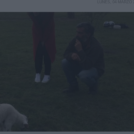
LUNES, 04 MARZO 