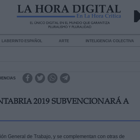
LABERINTO ESPAÑOL
ARTE
INTELIGENCIA COLECTIVA
CUENCIAS
ANTABRIA 2019 SUBVENCIONARÁ A
ión General de Trabajo, y se complementan con otras de