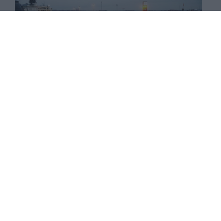
Porque a la convocatoria de este año se suman
nuevos desafíos para la reivindicación de los
derechos de las mujeres, por la emergencia de
fuerzas políticas que ponen en cuestión los
logros históricos del movimiento feminista. Hoy,