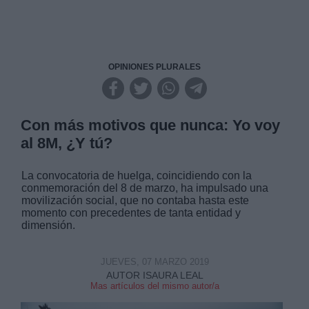
OPINIONES PLURALES
Con más motivos que nunca: Yo voy
al 8M, ¿Y tú?
La convocatoria de huelga, coincidiendo con la
conmemoración del 8 de marzo, ha impulsado una
movilización social, que no contaba hasta este
momento con precedentes de tanta entidad y
dimensión.
JUEVES, 07 MARZO 2019
AUTOR ISAURA LEAL
Mas artículos del mismo autor/a