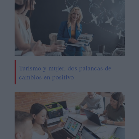
Turismo y mujer, dos palancas de
cambios en positivo