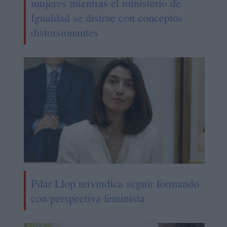
mujeres mientras el ministerio de
Igualdad se distrae con conceptos
distorsionantes
Pilar Llop reivindica seguir formando
con perspectiva feminista