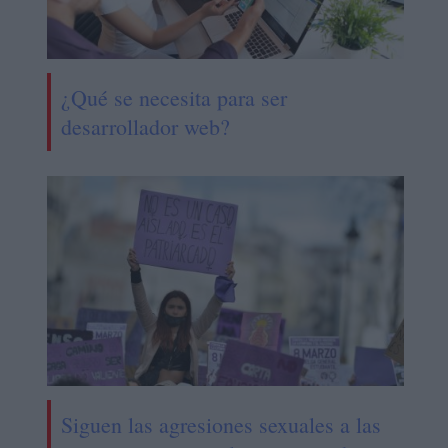
¿Qué se necesita para ser
desarrollador web?
Siguen las agresiones sexuales a las