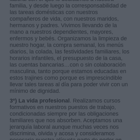
familia, y desde luego la corresponsabilidad de
las tareas domésticas con nuestros
compañeros de vida, con nuestros maridos,
hermanos y padres. Vivimos llevando de la
mano a nuestros dependientes, mayores,
enfermos y bebés. Organizamos la limpieza de
nuestro hogar, la compra semanal, los menús
diarios, la colada, las festividades familiares, los
horarios infantiles, el presupuesto de la casa,
las cuentas bancarias…con o sin colaboración
masculina, tanto porque estamos educadas en
estos trajines como porque es imprescindible
llevar tales tareas al día para poder vivir con un
mínimo de dignidad.
3º) La vida profesional
. Realizamos cursos
formativos en nuestros puestos de trabajo,
condicionadas siempre por las obligaciones
familiares que nos absorben. Aceptamos una
jerarquía laboral aunque muchas veces nos
discrimina, olvida y acosa y consideramos