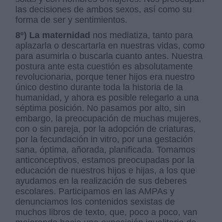
las decisiones de ambos sexos, así como su
forma de ser y sentimientos.
8º) La maternidad
nos mediatiza, tanto para
aplazarla o descartarla en nuestras vidas, como
para asumirla o buscarla cuanto antes. Nuestra
postura ante esta cuestión es absolutamente
revolucionaria, porque tener hijos era nuestro
único destino durante toda la historia de la
humanidad, y ahora es posible relegarlo a una
séptima posición. No pasamos por alto, sin
embargo, la preocupación de muchas mujeres,
con o sin pareja, por la adopción de criaturas,
por la fecundación in vitro, por una gestación
sana, óptima, añorada, planificada. Tomamos
anticonceptivos, estamos preocupadas por la
educación de nuestros hijos e hijas, a los que
ayudamos en la realización de sus deberes
escolares. Participamos en las AMPAs y
denunciamos los contenidos sexistas de
muchos libros de texto, que, poco a poco, van