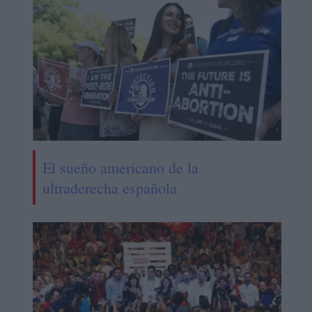
El sueño americano de la
ultraderecha española