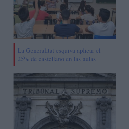
La Generalitat esquiva aplicar el
25% de castellano en las aulas