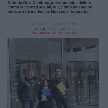
Antonio Ortiz Cambray, por supuestos delitos
contra la libertad sexual, tal y como han hecho
público este martes los Mossos d"Esquadra.
MIÉRCOLES, 06 MARZO 2019
AUTOR PABLO CASTRO
Derechos:
Mas artículos del mismo autor/a
link
Información adicional
link