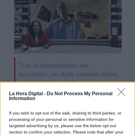
"Los independentistas son
insaciables, en algún momento habra
que decir hasta aquí"
La Hora Digital -
Do Not Process My Personal
Information
If you wish to opt-out of the sale, sharing to third parties, or
processing of your personal or sensitive information for
targeted advertising by us, please use the below opt-out
section to confirm your selection. Please note that after your