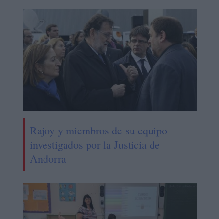
Rajoy y miembros de su equipo
investigados por la Justicia de
Andorra