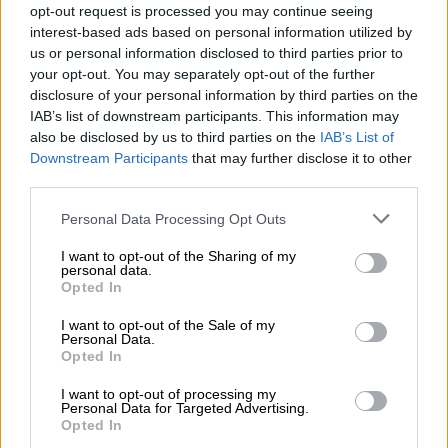
opt-out request is processed you may continue seeing
interest-based ads based on personal information utilized by
us or personal information disclosed to third parties prior to
your opt-out. You may separately opt-out of the further
disclosure of your personal information by third parties on the
IAB’s list of downstream participants. This information may
Carles Ruiz: "La capacidad de
also be disclosed by us to third parties on the
IAB’s List of
innovación es la clave para poder
Downstream Participants
that may further disclose it to other
afrontar los retos del futuro"
third parties.
Personal Data Processing Opt Outs
I want to opt-out of the Sharing of my
personal data.
Opted In
I want to opt-out of the Sale of my
Personal Data.
Opted In
I want to opt-out of processing my
Personal Data for Targeted Advertising.
Opted In