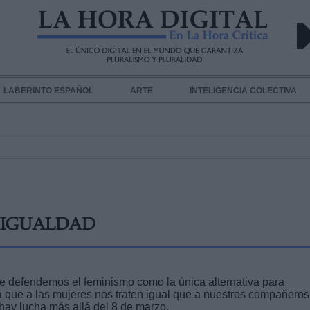
LABERINTO ESPAÑOL
ARTE
INTELIGENCIA COLECTIVA
A IGUALDAD
ue defendemos el feminismo como la única alternativa para
a que a las mujeres nos traten igual que a nuestros compañeros
hay lucha más allá del 8 de marzo.