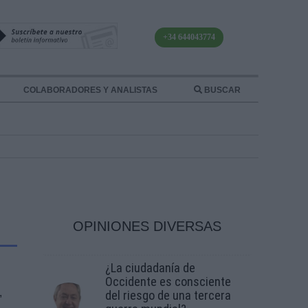
+34 644043774
COLABORADORES Y ANALISTAS
BUSCAR
OPINIONES DIVERSAS
¿La ciudadanía de
Occidente es consciente
,
del riesgo de una tercera