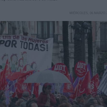
MIÉRCOLES, 06 MARZO 