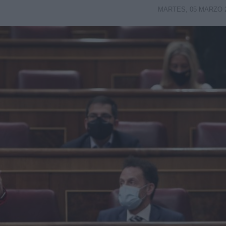
MARTES, 05 MARZO 