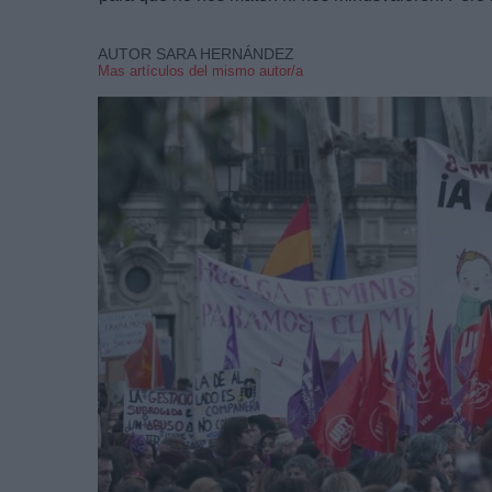
AUTOR SARA HERNÁNDEZ
Mas artículos del mismo autor/a