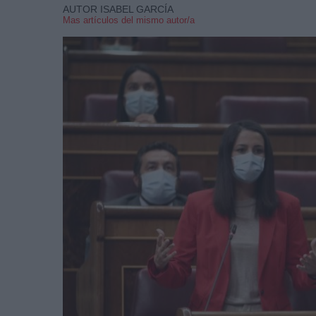
AUTOR ISABEL GARCÍA
Mas artículos del mismo autor/a