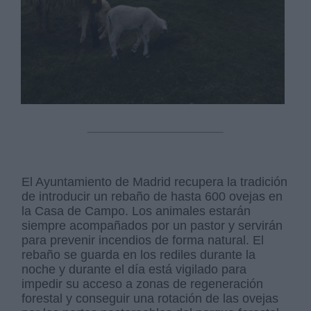
El Ayuntamiento de Madrid recupera la tradición
de introducir un rebaño de hasta 600 ovejas en
la Casa de Campo. Los animales estarán
siempre acompañados por un pastor y servirán
para prevenir incendios de forma natural. El
rebaño se guarda en los rediles durante la
noche y durante el día está vigilado para
impedir su acceso a zonas de regeneración
forestal y conseguir una rotación de las ovejas