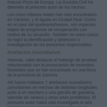
Natural Picos de Europa. La Guardia Civil ha
detenido al presunto autor de los hechos.
Los cinco milanos reales han sido encontrados
en Cáceres, y el águila en Ciudad Real. Como
en el caso del quebrantahuesos, son especies
objeto de programas de recuperación con
motivo de su situación. También en estos casos
se logró la identificación y detención o
investigación de los presuntos responsables.
Artefactos incendiarios
Además, cabe destacar el hallazgo de pruebas
relacionadas con la provocación de incendios
forestales que se han encontrado en una finca
de la provincia de Zamora.
Allí fueron hallados 7 artefactos incendiarios
consistentes en mechas de distintas longitudes
junto a un mechero y una garrafa de gasolina,
además de veneno y otras artes prohibidas. El
presunto autor había sido investigado el año