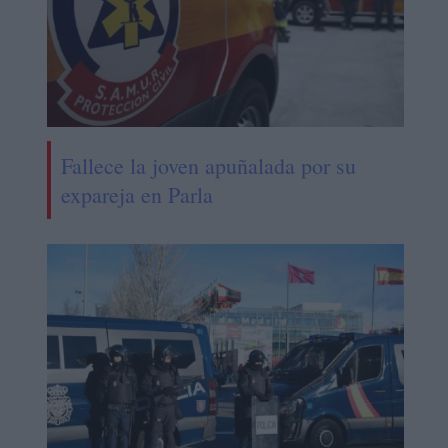
Fallece la joven apuñalada por su
expareja en Parla