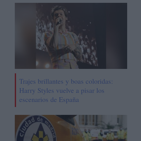
Trajes brillantes y boas coloridas:
Harry Styles vuelve a pisar los
escenarios de España