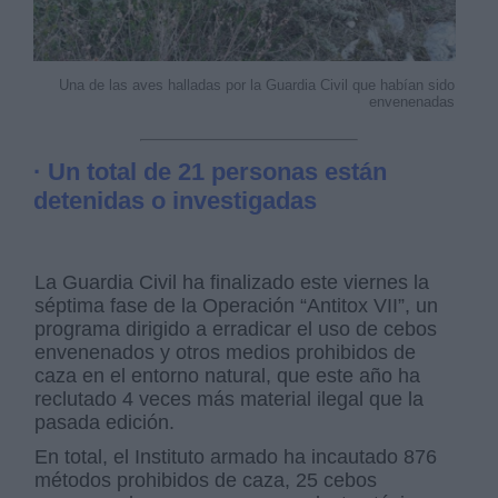
Una de las aves halladas por la Guardia Civil que habían sido
envenenadas
· Un total de 21 personas están
detenidas o investigadas
La Guardia Civil ha finalizado este viernes la
séptima fase de la Operación “Antitox VII”, un
programa dirigido a erradicar el uso de cebos
envenenados y otros medios prohibidos de
caza en el entorno natural, que este año ha
reclutado 4 veces más material ilegal que la
pasada edición.
En total, el Instituto armado ha incautado 876
métodos prohibidos de caza, 25 cebos