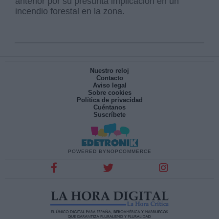
anterior por su presunta implicación en un
incendio forestal en la zona.
Nuestro reloj
Contacto
Aviso legal
Sobre cookies
Política de privacidad
Cuéntanos
Suscríbete
POWERED BY
NOPCOMMERCE