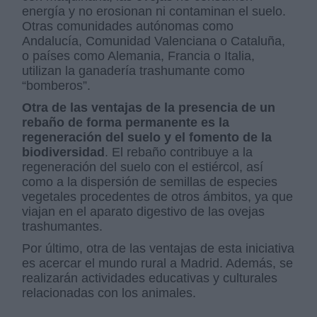
energía y no erosionan ni contaminan el suelo.
Otras comunidades autónomas como
Andalucía, Comunidad Valenciana o Cataluña,
o países como Alemania, Francia o Italia,
utilizan la ganadería trashumante como
“bomberos”.
Otra de las ventajas de la presencia de un
rebaño de forma permanente es la
regeneración del suelo y el fomento de la
biodiversidad
. El rebaño contribuye a la
regeneración del suelo con el estiércol, así
como a la dispersión de semillas de especies
vegetales procedentes de otros ámbitos, ya que
viajan en el aparato digestivo de las ovejas
trashumantes.
Por último, otra de las ventajas de esta iniciativa
es acercar el mundo rural a Madrid. Además, se
realizarán actividades educativas y culturales
relacionadas con los animales.