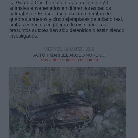
La Guardia Civil ha encontrado un total de 70
animales envenenados en diferentes espacios
naturales de España, incluidas una hembra de
quebrantahuesos y cinco ejemplares de milano real,
ambas especies en peligro de extinción. Los
presuntos autores han sido detenidos o están siendo
investigados.
VIERNES, 01 MARZO 2019
AUTOR MARIBEL ÁNGEL-MORENO
Mas artículos del mismo autor/a