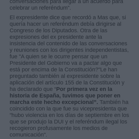
conversaciones para llegar a un acuerdo para
celebrar un referéndum”.
El expresidente dice que recordó a Mas que, si
quería hacer un referéndum debía dirigirse al
Congreso de los Diputados. Otra de las
expresiones del ex presidente ante la
insistencia del contenido de las conversaciones
y reuniones con los dirigentes independentistas,
fue "A quien se le ocurre pensar que un
Presidente del Gobierno va a pactar algo que
está por encima de la Constitución?"Le han
preguntado también al expresidente sobre la
aplicación del artículo 155 de la Constitución y
ha declarado que “
Por primera vez en la
historia de España, tuvimos que poner en
marcha este hecho excepcional”.
También ha
coincidido con la que fue su vicepresidenta que
"hubo violencia en los días de septiembre en los
que se produjo la DUI y el referéndum ilegal los
recogieron profusamente los medios de
comunicación".