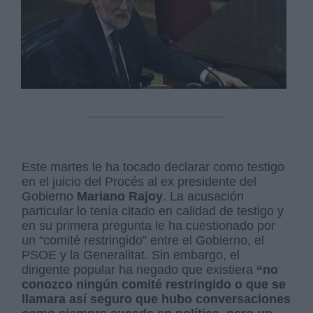
Este martes le ha tocado declarar como testigo
en el juicio del Procés al ex presidente del
Gobierno
Mariano Rajoy
. La acusación
particular lo tenía citado en calidad de testigo y
en su primera pregunta le ha cuestionado por
un “comité restringido” entre el Gobierno, el
PSOE y la Generalitat. Sin embargo, el
dirigente popular ha negado que existiera
“no
conozco ningún comité restringido o que se
llamara así seguro que hubo conversaciones