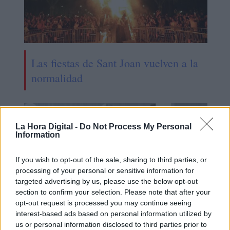
Las fiestas de Sant Joan vuelven a la
normalidad
La Hora Digital -
Do Not Process My Personal
Information
If you wish to opt-out of the sale, sharing to third parties, or
processing of your personal or sensitive information for
targeted advertising by us, please use the below opt-out
section to confirm your selection. Please note that after your
opt-out request is processed you may continue seeing
interest-based ads based on personal information utilized by
us or personal information disclosed to third parties prior to