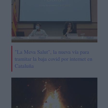
"La Meva Salut", la nueva vía para
tramitar la baja covid por internet en
Cataluña