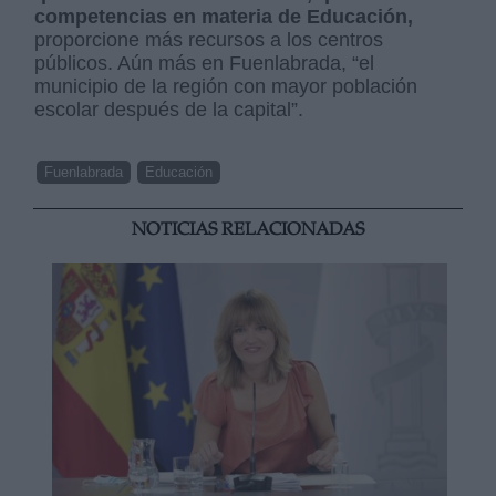
competencias en materia de Educación,
proporcione más recursos a los centros
públicos. Aún más en Fuenlabrada, “el
municipio de la región con mayor población
escolar después de la capital”.
Fuenlabrada
Educación
NOTICIAS RELACIONADAS