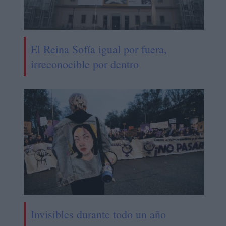
El Reina Sofía igual por fuera,
irreconocible por dentro
Invisibles durante todo un año