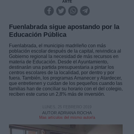
ARTE
Fuenlabrada sigue apostando por la
Educación Pública
Fuenlabrada, el municipio madrileño con más
población escolar después de la capital, reivindica al
Gobierno regional la necesidad de más recursos en
materia de Educación. Desde el Ayuntamiento,
destinarán una partida presupuestaria a pintar los
centros escolares de la localidad, por dentro y por
fuera. También, los programas Amanecer y Atardecer,
que entretienen y cuidan de los pequeños cuando las
familias han de conciliar su horario con el del colegio,
reciben este curso un 2,8% más de inversión.
LUNES, 25 FEBRERO 2019
AUTOR ADRIANA ROCHA
Mas artículos del mismo autor/a