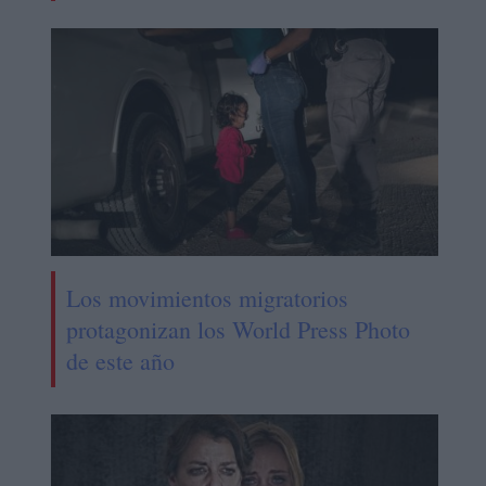
Los movimientos migratorios
protagonizan los World Press Photo
de este año