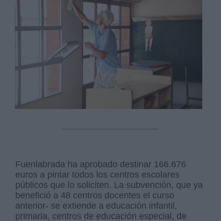
Fuenlabrada ha aprobado destinar 166.676
euros a pintar todos los centros escolares
públicos que lo soliciten. La subvención, que ya
benefició a 48 centros docentes el curso
anterior- se extiende a educación infantil,
primaria, centros de educación especial, de