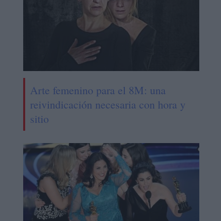
Arte femenino para el 8M: una
reivindicación necesaria con hora y
sitio