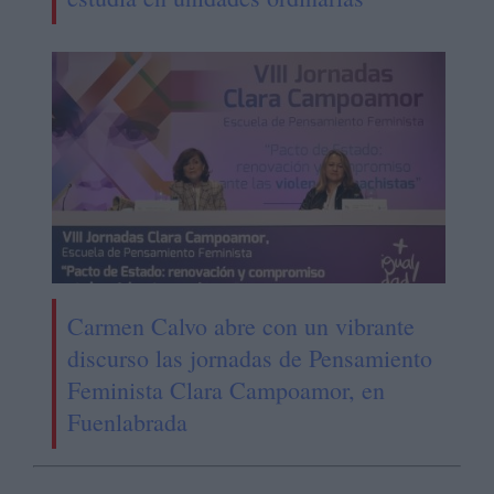
Carmen Calvo abre con un vibrante
discurso las jornadas de Pensamiento
Feminista Clara Campoamor, en
Fuenlabrada