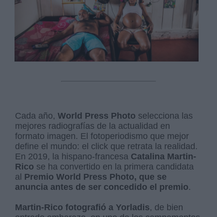
Cada año,
World Press Photo
selecciona las
mejores radiografías de la actualidad en
formato imagen. El fotoperiodismo que mejor
define el mundo: el click que retrata la realidad.
En 2019, la hispano-francesa
Catalina Martin-
Rico
se ha convertido en la primera candidata
al
Premio World Press Photo, que se
anuncia antes de ser concedido el premio
.
Martin-Rico fotografió a Yorladis
, de bien