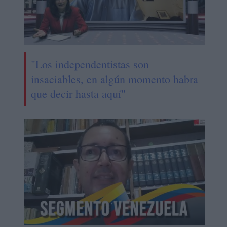
"Los independentistas son
insaciables, en algún momento habra
que decir hasta aquí"