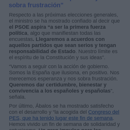
sobra frustración”
Respecto a las próximas elecciones generales,
el ministro se ha mostrado confiado al decir que
el PSOE aspira “a ser la primera fuerza
política
, algo que manifiestan todas las
encuestas
. Llegaremos a acuerdos con
aquellos partidos que sean serios y tengan
responsabilidad de Estado
. Nuestro límite es
el espíritu de la Constitución y sus ideas”.
“Vamos a seguir con la acción de gobierno.
Somos la España que ilusiona, en positivo. Nos
merecemos esperanza y nos sobra frustración.
Queremos dar certidumbre, bienestar y
convivencia a los españoles y españolas
”,
señala.
Por último, Ábalos se ha mostrado satisfecho
con el desarrollo y “la acogida del
Congreso del
PES, que ha tenido lugar este fin de semana
.
Hemos vivido un fin de semana de solidaridad y