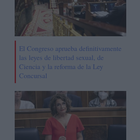
El Congreso aprueba definitivamente
las leyes de libertad sexual, de
Ciencia y la reforma de la Ley
Concursal