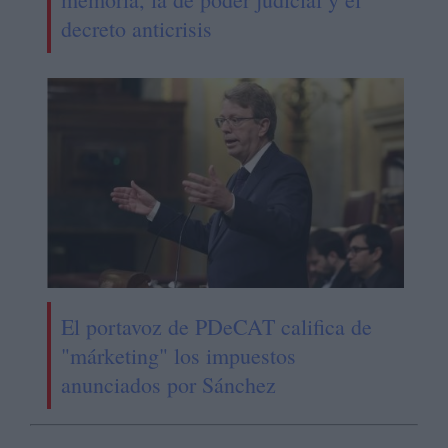
decreto anticrisis
El portavoz de PDeCAT califica de
"márketing" los impuestos
anunciados por Sánchez