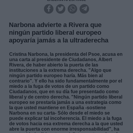
Narbona advierte a Rivera que
ningún partido liberal europeo
apoyaría jamás a la ultraderecha
Cristina Narbona, la presidenta del Psoe, acusa en
una carta al presidente de Ciudadanos, Albert
Rivera, de haber abierto la puerta de las
instituciones a la extrema derecha. "Algo que
ningún partido europeo haría. Más bien al
contrario". Y ello ha sido fundamentalmente por el
miedo a la fuga de votos de un partido como
Ciudadanos, que en su día fue presentado como
liberal y de centro derecha. "Ningún partido liberal
europeo se prestaría jamás a una estrategia como
la que usted mantiene en España -sostiene
Narbona en su carta- Sólo desde el miedo se
puede explicar tal incoherencia. El miedo a la fuga
de votos hacia esa extrema derecha a la que usted
abre la puerta con enorme irresponsabilidad", ha