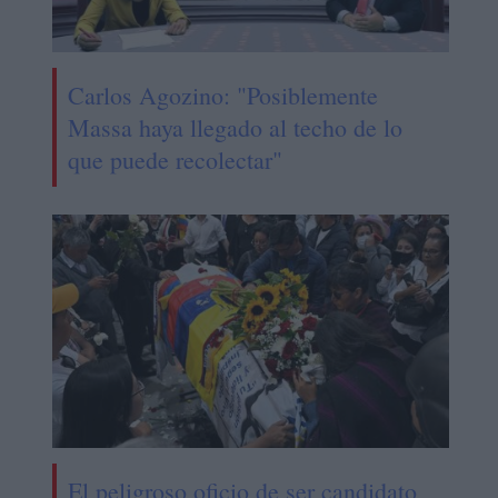
Carlos Agozino: "Posiblemente
Massa haya llegado al techo de lo
que puede recolectar"
El peligroso oficio de ser candidato