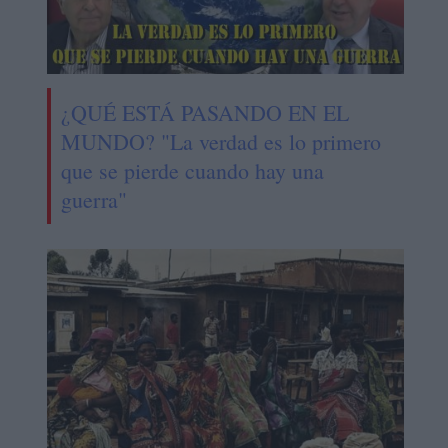
¿QUÉ ESTÁ PASANDO EN EL
MUNDO? "La verdad es lo primero
que se pierde cuando hay una
guerra"