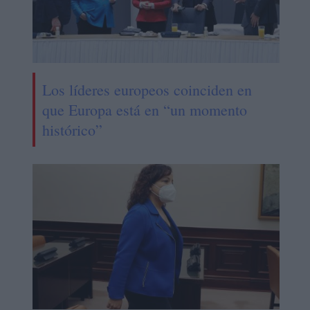
Los líderes europeos coinciden en
que Europa está en “un momento
histórico”