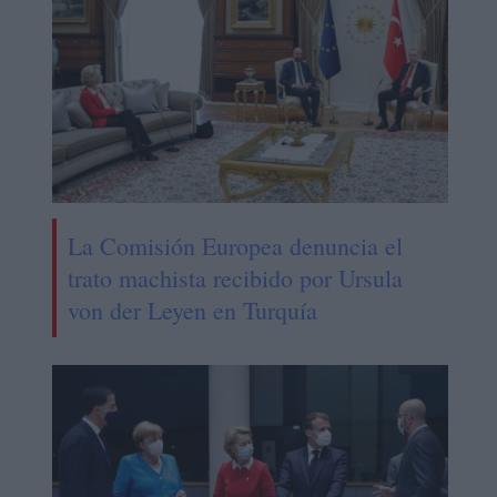
La Comisión Europea denuncia el
trato machista recibido por Ursula
von der Leyen en Turquía