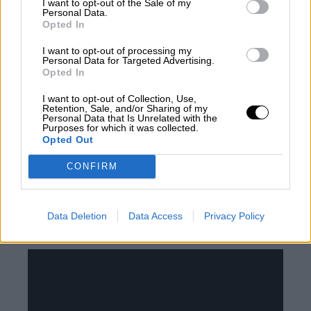
I want to opt-out of the Sale of my
Personal Data.
Opted In
I want to opt-out of processing my
Personal Data for Targeted Advertising.
Opted In
I want to opt-out of Collection, Use,
Retention, Sale, and/or Sharing of my
Personal Data that Is Unrelated with the
Purposes for which it was collected.
Opted Out
CONFIRM
Data Deletion
Data Access
Privacy Policy