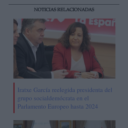
NOTICIAS RELACIONADAS
Iratxe García reelegida presidenta del
grupo socialdemócrata en el
Parlamento Europeo hasta 2024