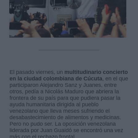
El pasado viernes, un
multitudinario concierto
en la ciudad colombiana de Cúcuta
, en el que
participaron Alejandro Sanz y Juanes, entre
otros, pedía a Nicolás Maduro que abriera la
frontera de su país para que pudiera pasar la
ayuda humanitaria dirigida al pueblo
venezolano que lleva meses sufriendo el
desabastecimiento de alimentos y medicinas.
Pero no pudo ser. La oposición venezolana
liderada por Juan Guaidó se encontró una vez
más con el rechazo frontal.