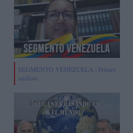
SEGMENTO VENEZUELA | Primer
análisis