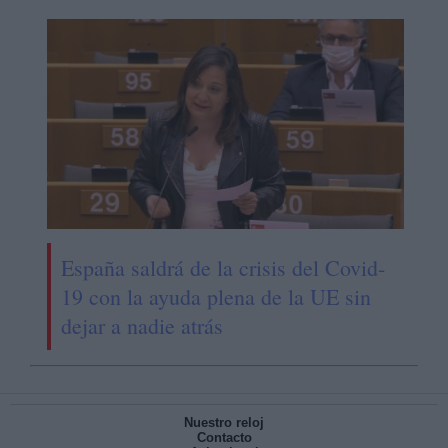
España saldrá de la crisis del Covid-
19 con la ayuda plena de la UE sin
dejar a nadie atrás
Nuestro reloj
Contacto