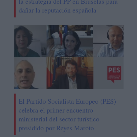
la estrategia del PP en Bruselas para
dañar la reputación española
El Partido Socialista Europeo (PES)
celebra el primer encuentro
ministerial del sector turístico
presidido por Reyes Maroto