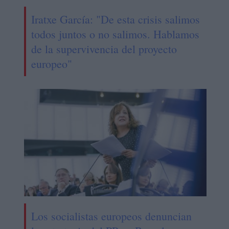
Iratxe García: "De esta crisis salimos
todos juntos o no salimos. Hablamos
de la supervivencia del proyecto
europeo"
Los socialistas europeos denuncian