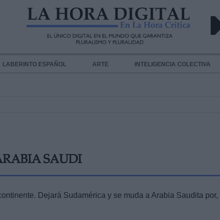
LABERINTO ESPAÑOL
ARTE
INTELIGENCIA COLECTIVA
ARABIA SAUDI
continente. Dejará Sudamérica y se muda a Arabia Saudita por, 