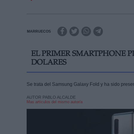
MARRUECOS
EL PRIMER SMARTPHONE PL
DOLARES
Se trata del Samsung Galaxy Fold y ha sido prese
AUTOR PABLO ALCALDE
Mas artículos del mismo autor/a