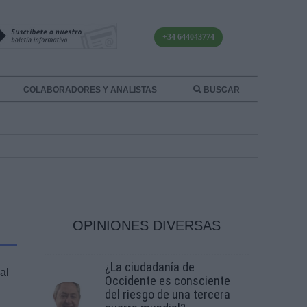
+34 644043774
COLABORADORES Y ANALISTAS
BUSCAR
OPINIONES DIVERSAS
¿La ciudadanía de
al
Occidente es consciente
del riesgo de una tercera