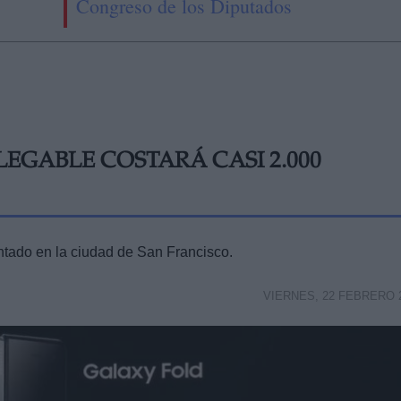
Congreso de los Diputados
EGABLE COSTARÁ CASI 2.000
ntado en la ciudad de San Francisco.
VIERNES, 22 FEBRERO 