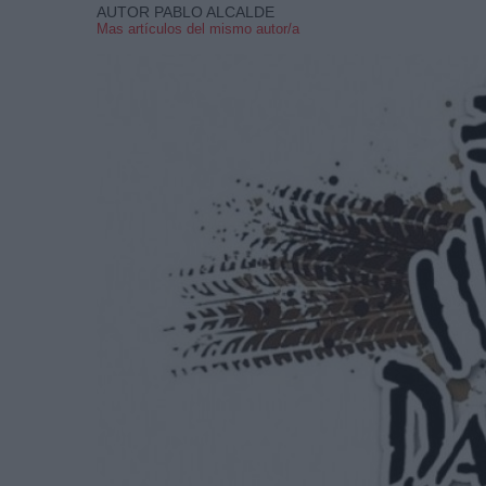
AUTOR PABLO ALCALDE
Mas artículos del mismo autor/a