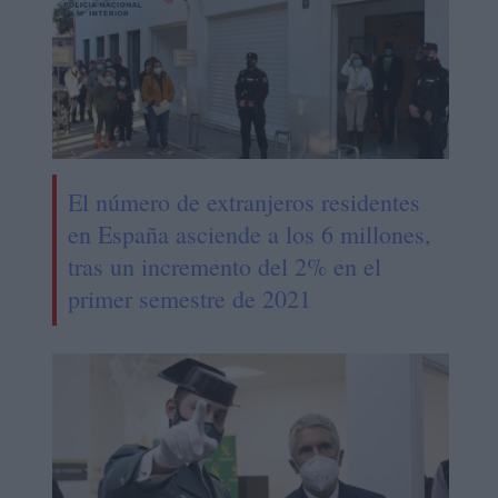
El número de extranjeros residentes
en España asciende a los 6 millones,
tras un incremento del 2% en el
primer semestre de 2021