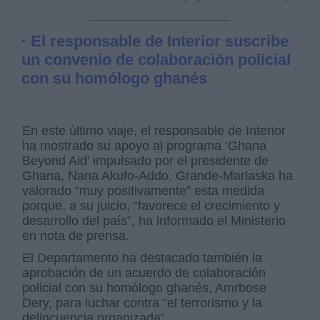
· El responsable de Interior suscribe
un convenio de colaboración policial
con su homólogo ghanés
En este último viaje, el responsable de Interior
ha mostrado su apoyo al programa ‘Ghana
Beyond Aid’ impulsado por el presidente de
Ghana, Nana Akufo-Addo. Grande-Marlaska ha
valorado “muy positivamente” esta medida
porque, a su juicio, “favorece el crecimiento y
desarrollo del país”, ha informado el Ministerio
en nota de prensa.
El Departamento ha destacado también la
aprobación de un acuerdo de colaboración
policial con su homólogo ghanés, Amrbose
Dery, para luchar contra “el terrorismo y la
delincuencia organizada”.