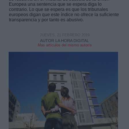
Europea una sentencia que se espera diga lo
contrario. Lo que se espera es que los tribunales
europeos digan que este índice no ofrece la suficiente
transparencia y por tanto es abusivo.
JUEVES, 21 FEBRERO 2019
AUTOR LA HORA DIGITAL
Mas artículos del mismo autor/a