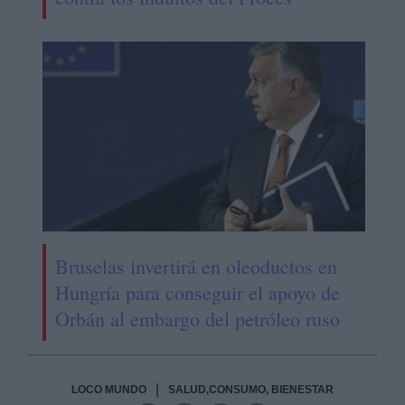
Bruselas invertirá en oleoductos en
Hungría para conseguir el apoyo de
Orbán al embargo del petróleo ruso
|
LOCO MUNDO
SALUD,CONSUMO, BIENESTAR