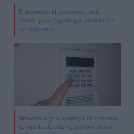
El impuesto al queroseno, una
"ruina" para España que no reducirá
las emisiones
Bruselas urge a restringir el consumo
de gas desde este verano por efecto