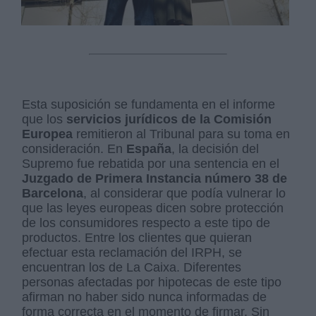
Esta suposición se fundamenta en el informe
que los
servicios jurídicos de la Comisión
Europea
remitieron al Tribunal para su toma en
consideración. En
España
, la decisión del
Supremo fue rebatida por una sentencia en el
Juzgado de Primera Instancia número 38 de
Barcelona
, al considerar que podía vulnerar lo
que las leyes europeas dicen sobre protección
de los consumidores respecto a este tipo de
productos. Entre los clientes que quieran
efectuar esta reclamación del IRPH, se
encuentran los de La Caixa. Diferentes
personas afectadas por hipotecas de este tipo
afirman no haber sido nunca informadas de
forma correcta en el momento de firmar. Sin