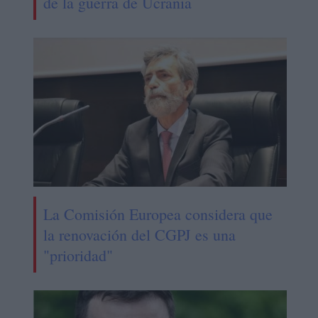
de la guerra de Ucrania
La Comisión Europea considera que
la renovación del CGPJ es una
"prioridad"