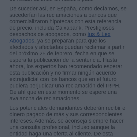
De suceder así, en España, como decíamos, se
sucederían las reclamaciones a bancos que
comercializaron hipotecas con esta referencia
de precio, incluida Caixabank. Prestigiosos
despachos de abogados, como
Ius & Lex
Abogados
, ya se preparan para que los
afectados y afectadas puedan reclamar a partir
del próximo 25 de febrero, fecha en que se
espera la publicación de la sentencia. Hasta
ahora, los expertos han recomendado esperar
esta publicación y no firmar ningún acuerdo
extrajudicial con los bancos que en el futuro
pudiera perjudicar una reclamación del IRPH.
De ahí que en este momento se espere una
avalancha de reclamaciones.
Los potenciales demandantes deberán recibir el
dinero pagado de más y sus correspondientes
intereses. Además, se aconseja siempre hacer
una consulta profesional, incluso aunque la
entidad haga una oferta al cliente. De esta