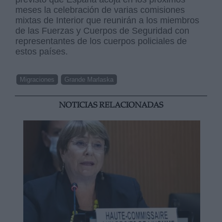
meses la celebración de varias comisiones
mixtas de Interior que reunirán a los miembros
de las Fuerzas y Cuerpos de Seguridad con
representantes de los cuerpos policiales de
estos países.
Migraciones
Grande Marlaska
NOTICIAS RELACIONADAS