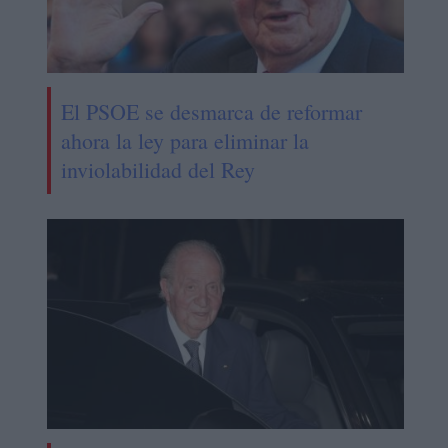
El PSOE se desmarca de reformar
ahora la ley para eliminar la
inviolabilidad del Rey