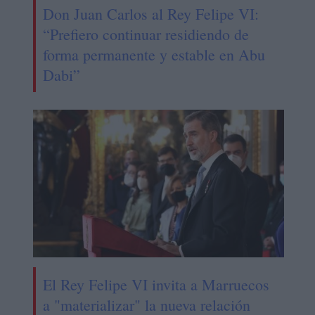
Don Juan Carlos al Rey Felipe VI:
“Prefiero continuar residiendo de
forma permanente y estable en Abu
Dabi”
El Rey Felipe VI invita a Marruecos
a "materializar" la nueva relación