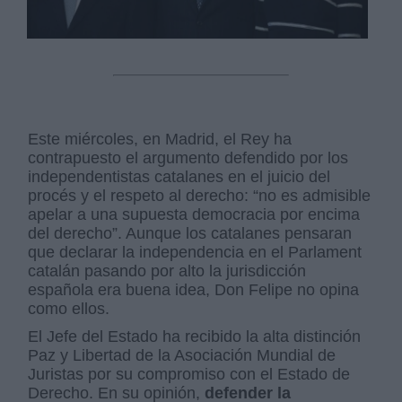
Este miércoles, en Madrid, el Rey ha
contrapuesto el argumento defendido por los
independentistas catalanes en el juicio del
procés y el respeto al derecho: “no es admisible
apelar a una supuesta democracia por encima
del derecho”. Aunque los catalanes pensaran
que declarar la independencia en el Parlament
catalán pasando por alto la jurisdicción
española era buena idea, Don Felipe no opina
como ellos.
El Jefe del Estado ha recibido la alta distinción
Paz y Libertad de la Asociación Mundial de
Juristas por su compromiso con el Estado de
Derecho. En su opinión,
defender la