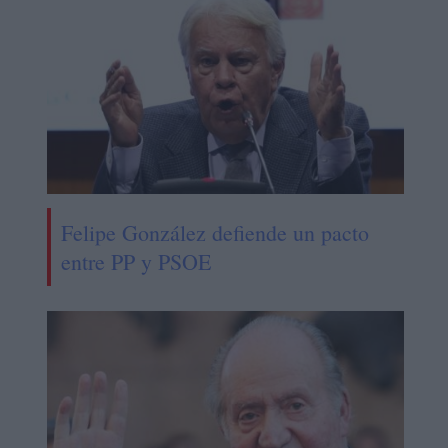
Felipe González defiende un pacto
entre PP y PSOE