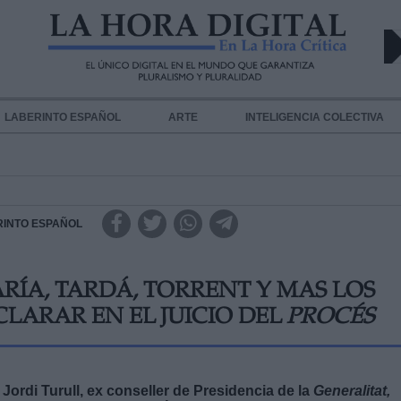
LABERINTO ESPAÑOL
ARTE
INTELIGENCIA COLECTIVA
RINTO ESPAÑOL
RÍA, TARDÁ, TORRENT Y MAS LOS
CLARAR EN EL JUICIO DEL
PROCÉS
Jordi Turull, ex conseller de Presidencia de la
Generalitat,