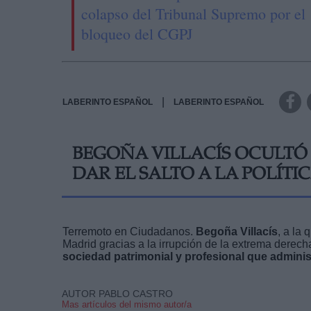
colapso del Tribunal Supremo por el
bloqueo del CGPJ
|
LABERINTO ESPAÑOL
LABERINTO ESPAÑOL
BEGOÑA VILLACÍS OCULTÓ
DAR EL SALTO A LA POLÍTI
Terremoto en Ciudadanos.
Begoña Villacís
, a la
Madrid gracias a la irrupción de la extrema derech
sociedad patrimonial y profesional que adminis
AUTOR PABLO CASTRO
Mas artículos del mismo autor/a