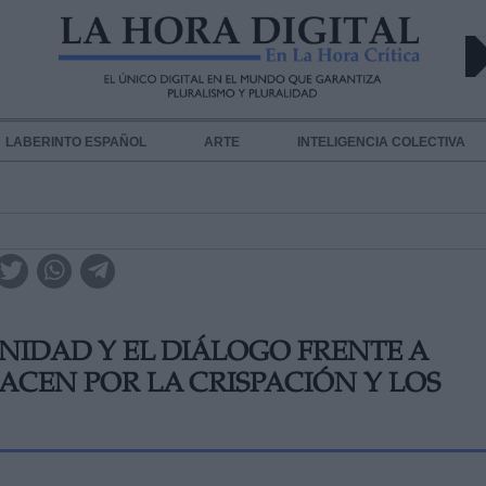
LABERINTO ESPAÑOL
ARTE
INTELIGENCIA COLECTIVA
NIDAD Y EL DIÁLOGO FRENTE A
ACEN POR LA CRISPACIÓN Y LOS