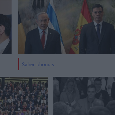
Saber idiomas