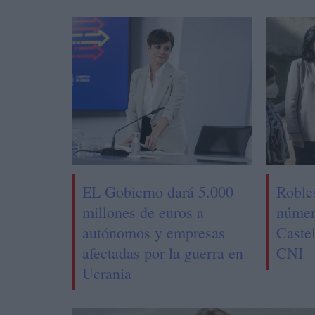
EL Gobierno dará 5.000
Roble
millones de euros a
númer
autónomos y empresas
Castel
afectadas por la guerra en
CNI
Ucrania