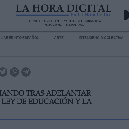
LABERINTO ESPAÑOL
ARTE
INTELIGENCIA COLECTIVA
AJANDO TRAS ADELANTAR
 LEY DE EDUCACIÓN Y LA