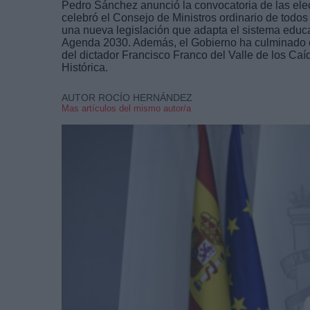
Pedro Sánchez anunció la convocatoria de las elec
celebró el Consejo de Ministros ordinario de todos 
una nueva legislación que adapta el sistema educati
Agenda 2030. Además, el Gobierno ha culminado el
del dictador Francisco Franco del Valle de los Ca
Histórica.
AUTOR ROCÍO HERNÁNDEZ
Mas artículos del mismo autor/a