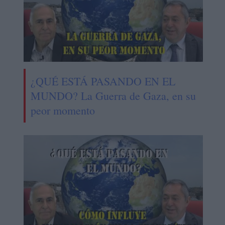
¿QUÉ ESTÁ PASANDO EN EL
MUNDO? La Guerra de Gaza, en su
peor momento