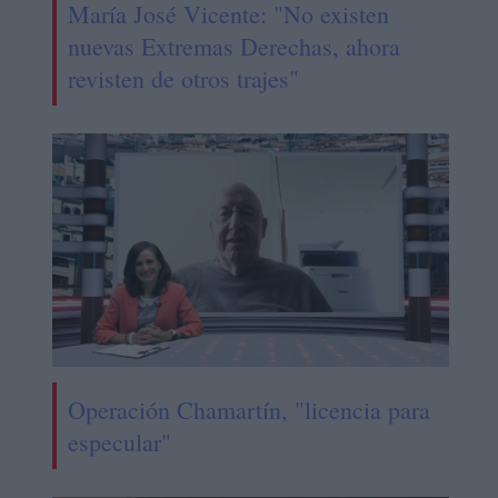
María José Vicente: "No existen
nuevas Extremas Derechas, ahora
revisten de otros trajes"
Operación Chamartín, "licencia para
especular"