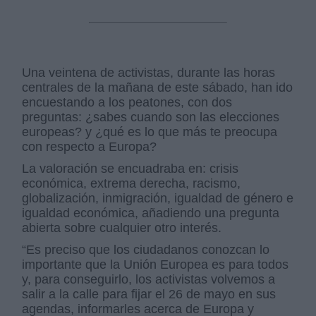
Una veintena de activistas, durante las horas
centrales de la mañana de este sábado, han ido
encuestando a los peatones, con dos
preguntas: ¿sabes cuando son las elecciones
europeas? y ¿qué es lo que más te preocupa
con respecto a Europa?
La valoración se encuadraba en: crisis
económica, extrema derecha, racismo,
globalización, inmigración, igualdad de género e
igualdad económica, añadiendo una pregunta
abierta sobre cualquier otro interés.
“Es preciso que los ciudadanos conozcan lo
importante que la Unión Europea es para todos
y, para conseguirlo, los activistas volvemos a
salir a la calle para fijar el 26 de mayo en sus
agendas, informarles acerca de Europa y