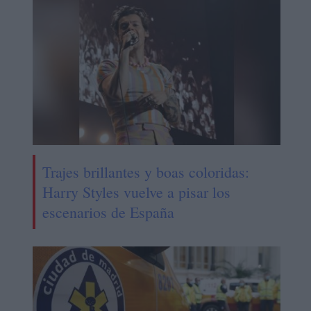
Trajes brillantes y boas coloridas:
Harry Styles vuelve a pisar los
escenarios de España