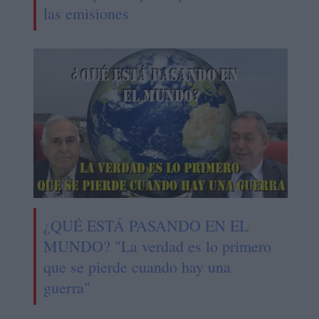
las emisiones
¿QUÉ ESTÁ PASANDO EN EL
MUNDO? "La verdad es lo primero
que se pierde cuando hay una
guerra"