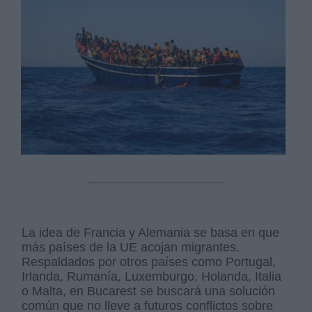
La idea de Francia y Alemania se basa en que
más países de la UE acojan migrantes.
Respaldados por otros países como Portugal,
Irlanda, Rumanía, Luxemburgo, Holanda, Italia
o Malta, en Bucarest se buscará una solución
común que no lleve a futuros conflictos sobre