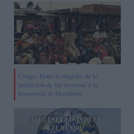
Congo: Entre la tragedia de la
maldición de los recursos y la
hipocresía de Occidente