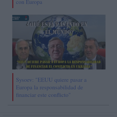
con Europa
Sysoev: "EEUU quiere pasar a
Europa la responsabilidad de
financiar este conflicto"