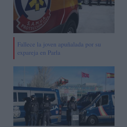
Fallece la joven apuñalada por su
expareja en Parla