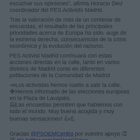
escuchar sus opiniones”, afirma Horacio Diez
coordinador del PES Activists Madrid.
Tras la valoración de más de un centenar de
encuestas, el resultado de las principales
prioridades acerca de Europa ha sido: auge de
la extrema derecha, consecuencias de la crisis
económica y la evolución del racismo.
PES Activist Madrid continuará con estas
acciones directas en la calle, tanto en varios
distritos de Madrid como en diferentes
poblaciones de la Comunidad de Madrid
📣Los activistas hemos vuelto a salir la calle.
🍓Hemos informado de las elecciones europeas
en la Plaza de Lavapiés.
🤗Las encuestas permiten que hablemos con
todo el mundo. Muy buena acogida y muy
buenas sensaciones! 👍💪
Gracias
@PSOEMCentro
por vuestro apoyo 👏