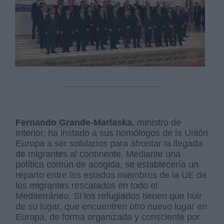
Fernando Grande-Marlaska
, ministro de
Interior, ha instado a sus homólogos de la Unión
Europa a ser solidarios para afrontar la llegada
de migrantes al continente. Mediante una
política común de acogida, se establecería un
reparto entre los estados miembros de la UE de
los migrantes rescatados en todo el
Mediterráneo. Si los refugiados tienen que huir
de su lugar, que encuentren otro nuevo lugar en
Europa, de forma organizada y consciente por