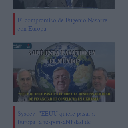
El compromiso de Eugenio Nasarre
con Europa
Sysoev: "EEUU quiere pasar a
Europa la responsabilidad de