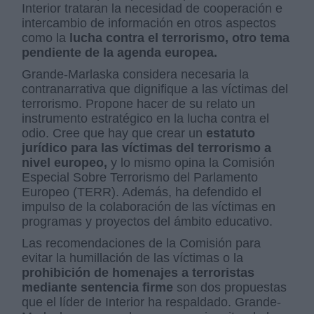
Interior trataran la necesidad de cooperación e
intercambio de información en otros aspectos
como la
lucha contra el terrorismo, otro tema
pendiente de la agenda europea.
Grande-Marlaska considera necesaria la
contranarrativa que dignifique a las víctimas del
terrorismo. Propone hacer de su relato un
instrumento estratégico en la lucha contra el
odio. Cree que hay que crear un
estatuto
jurídico para las víctimas del terrorismo a
nivel europeo,
y lo mismo opina la Comisión
Especial Sobre Terrorismo del Parlamento
Europeo (TERR). Además, ha defendido el
impulso de la colaboración de las víctimas en
programas y proyectos del ámbito educativo.
Las recomendaciones de la Comisión para
evitar la humillación de las víctimas o la
prohibición de homenajes a terroristas
mediante sentencia firme
son dos propuestas
que el líder de Interior ha respaldado. Grande-