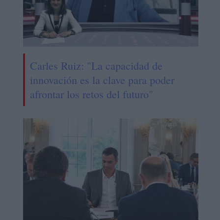
Carles Ruiz: "La capacidad de
innovación es la clave para poder
afrontar los retos del futuro"