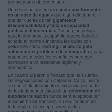
por aceptar un intermediario.
Una derecha que
ha arreciado una tormenta
en un vaso de agua
y que algún día tendrá
que dar cuenta de tan
gigantesca
irresponsabilidad y falta de capacidad
política y democrática.
Casado, un peligro
para la democracia española parece haberse
echado al monte e incendia las calles con
peticiones como
restringir el aborto para
solucionar el problema de demografía
y paga
autobuses a todos los españoles para que
derroquen a un presidente legítimo y
democrático.
En cuanto al parón o frenazo que han sufrido
las negociaciones con Cataluña
, Calvo insiste
en que el planteamiento y exigencia por parte
de los independentistas de un
referéndum de
autodeterminación
nunca será aceptable por
el Gobierno de Sanchez. En el ultimatum en
toda regla de la vicepresidenta a los