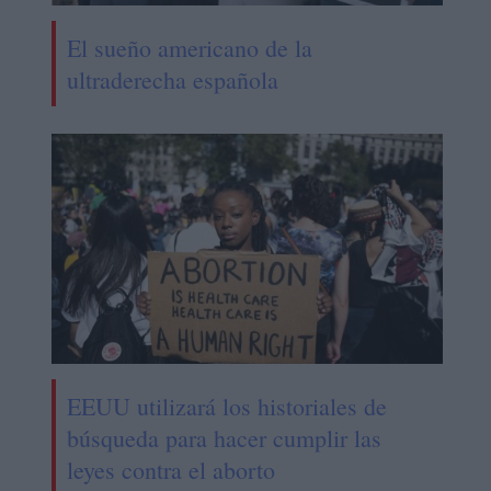
El sueño americano de la
ultraderecha española
EEUU utilizará los historiales de
búsqueda para hacer cumplir las
leyes contra el aborto