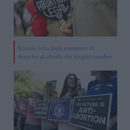
Kansas vota para mantener el
derecho al aborto sin ningún cambio