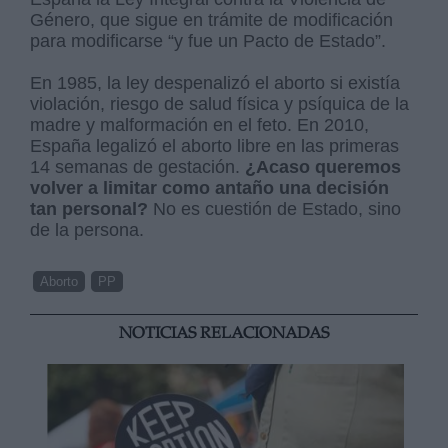
Género, que sigue en trámite de modificación
para modificarse “y fue un Pacto de Estado”.
En 1985, la ley despenalizó el aborto si existía
violación, riesgo de salud física y psíquica de la
madre y malformación en el feto. En
2010,
España legalizó el aborto libre en las primeras
14 semanas de gestación.
¿Acaso queremos
volver a limitar como antaño una decisión
tan personal?
No es cuestión de Estado, sino
de la persona.
Aborto
PP
NOTICIAS RELACIONADAS