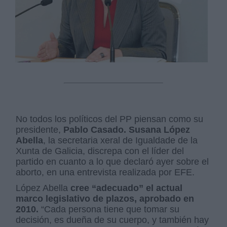
No todos los políticos del PP piensan como su
presidente,
Pablo Casado. Susana López
Abella
, la secretaria xeral de Igualdade de la
Xunta de Galicia, discrepa con el líder del
partido en cuanto a lo que declaró ayer sobre el
aborto, en una entrevista realizada por EFE.
López Abella
cree “adecuado” el actual
marco legislativo de plazos, aprobado en
2010.
“Cada persona tiene que tomar su
decisión, es dueña de su cuerpo, y también hay