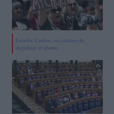
Estados Unidos, en camino de
ilegalizar el aborto