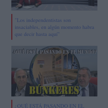
"Los independentistas son
insaciables, en algún momento habra
que decir hasta aquí"
¿QUÉ ESTÁ PASANDO EN EL