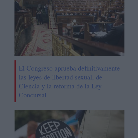
El Congreso aprueba definitivamente
las leyes de libertad sexual, de
Ciencia y la reforma de la Ley
Concursal