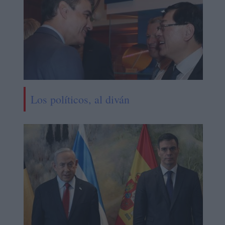
Los políticos, al diván