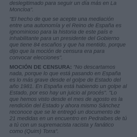
deslegitimado para seguir un día más en La
Moncloa".
"El hecho de que se acepte una mediación
entre una autonomía y el Reino de España es
ignominioso para la historia de este país e
inhabilitante para un presidente del Gobierno
que tiene 84 escaños y que ha mentido, porque
dijo que la moción de censura era para
convocar elecciones".
MOCIÓN DE CENSURA:
"No descartamos
nada, porque lo que está pasando en España
es lo más grave desde el golpe de Estado del
año 1981. En España está habiendo un golpe al
Estado, por eso hay un juicio al procés". "Lo
que hemos visto desde el mes de agosto es la
rendición del Estado y ahora mismo Sánchez
reconoce que se le entregó un documento de
21 medidas en un encuentro en Pedralbes de tú
a tú con un supremacista racista y fanático
como (Quim) Torra".