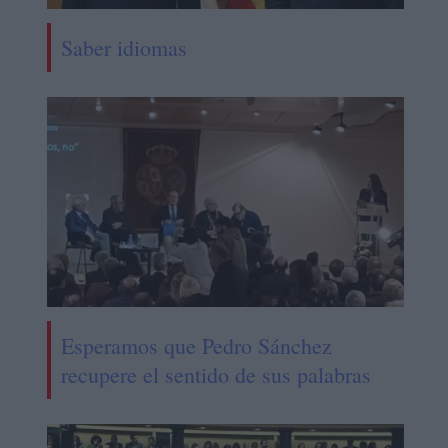
Saber idiomas
Esperamos que Pedro Sánchez
recupere el sentido de sus palabras