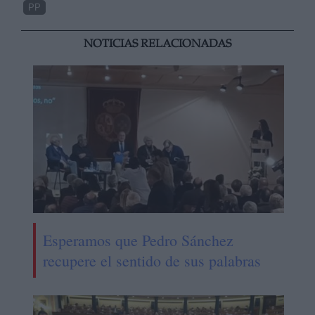
PP
NOTICIAS RELACIONADAS
Esperamos que Pedro Sánchez
recupere el sentido de sus palabras