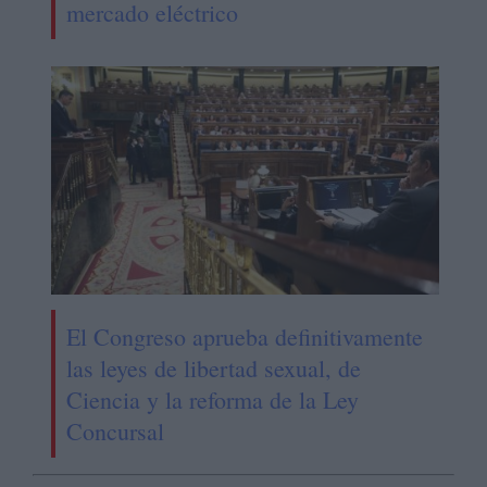
mercado eléctrico
El Congreso aprueba definitivamente
las leyes de libertad sexual, de
Ciencia y la reforma de la Ley
Concursal