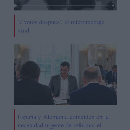
'7 votos después', el micrometraje
viral
España y Alemania coinciden en la
necesidad urgente de reformar el