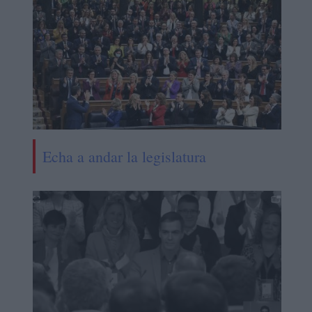
Echa a andar la legislatura