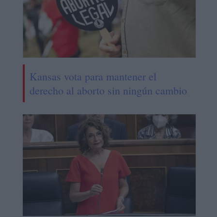
Kansas vota para mantener el
derecho al aborto sin ningún cambio