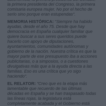
la primera presidenta del Congreso, la primera
comisaria europea mujer. No por el hecho de
serlo sino porque eran estupendas".
MEMORIA HISTÓRICA:
"
Siempre ha habido
ayudas, desde el año 75. Desde que hay
democracia en España cualquier familiar que
quiere buscar a sus seres queridos puede
hacerlo con apoyo de diputaciones,
ayuntamientos, comunidades autónomas y
gobierno de la nación.
Nuestra crítica es que la
mayor parte de ese presupuesto iba a acciones
publicitarias, o a simposios, o a cuestiones
divulgativas más que a la ayuda directa a las
familias. Eso es una crítica que yo sigo
haciendo".
EL RELATOR:
"Creo que es la etapa más
lamentable que recuerdo de las últimas
décadas en España y se han traspasado todas
las líneas rojas, la legislatura está
completamente acabada y el Gobierno está