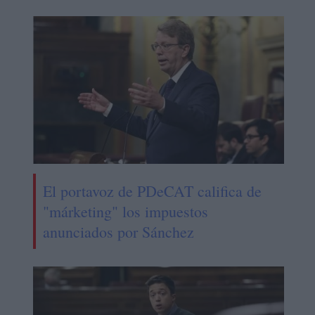
El portavoz de PDeCAT califica de
"márketing" los impuestos
anunciados por Sánchez