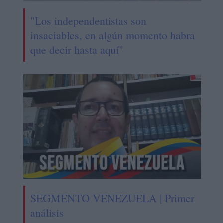
"Los independentistas son
insaciables, en algún momento habra
que decir hasta aquí"
SEGMENTO VENEZUELA | Primer
análisis