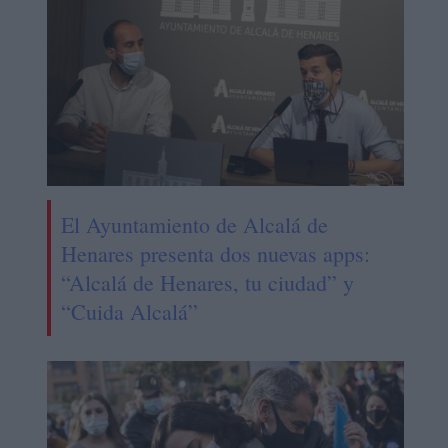
El Ayuntamiento de Alcalá de
Henares presenta dos nuevas apps:
“Alcalá de Henares, tu ciudad” y
“Cuida Alcalá”