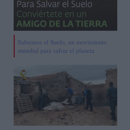
Salvemos el Suelo, un movimiento
mundial para salvar el planeta