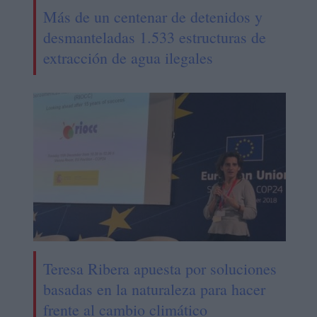
Más de un centenar de detenidos y
desmanteladas 1.533 estructuras de
extracción de agua ilegales
Teresa Ribera apuesta por soluciones
basadas en la naturaleza para hacer
frente al cambio climático