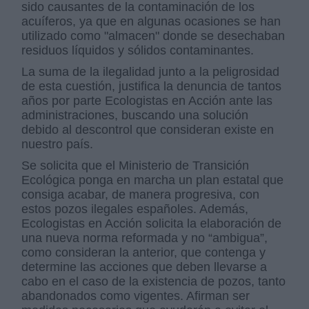
sido causantes de la contaminación de los
acuíferos, ya que en algunas ocasiones se han
utilizado como "almacen" donde se desechaban
residuos líquidos y sólidos contaminantes.
La suma de la ilegalidad junto a la peligrosidad
de esta cuestión, justifica la denuncia de tantos
años por parte Ecologistas en Acción ante las
administraciones, buscando una solución
debido al descontrol que consideran existe en
nuestro país.
Se solicita que el Ministerio de Transición
Ecológica ponga en marcha un plan estatal que
consiga acabar, de manera progresiva, con
estos pozos ilegales españoles. Además,
Ecologistas en Acción solicita la elaboración de
una nueva norma reformada y no “ambigua”,
como consideran la anterior, que contenga y
determine las acciones que deben llevarse a
cabo en el caso de la existencia de pozos, tanto
abandonados como vigentes. Afirman ser