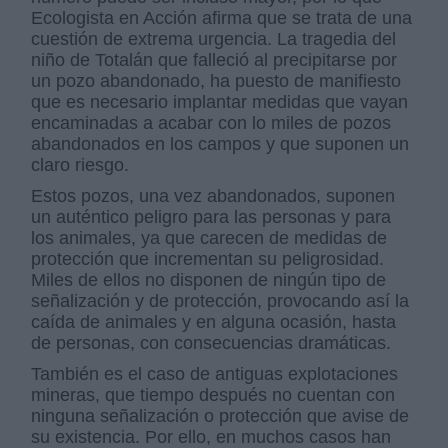
Ecologista en Acción afirma que se trata de una
cuestión de extrema urgencia. La tragedia del
niño de Totalán que falleció al precipitarse por
un pozo abandonado, ha puesto de manifiesto
que es necesario implantar medidas que vayan
encaminadas a acabar con lo miles de pozos
abandonados en los campos y que suponen un
claro riesgo.
Estos pozos, una vez abandonados, suponen
un auténtico peligro para las personas y para
los animales, ya que carecen de medidas de
protección que incrementan su peligrosidad.
Miles de ellos no disponen de ningún tipo de
señalización y de protección, provocando así la
caída de animales y en alguna ocasión, hasta
de personas, con consecuencias dramáticas.
También es el caso de antiguas explotaciones
mineras, que tiempo después no cuentan con
ninguna señalización o protección que avise de
su existencia. Por ello, en muchos casos han