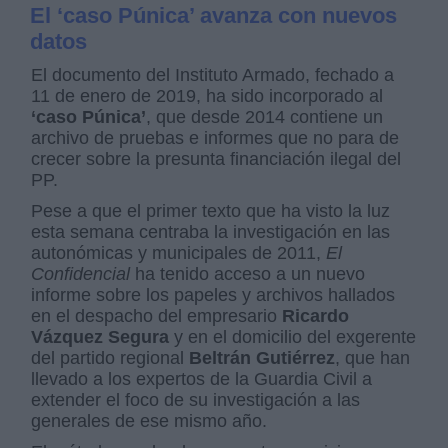
El ‘caso Púnica’ avanza con nuevos
datos
El documento del Instituto Armado, fechado a
11 de enero de 2019, ha sido incorporado al
‘caso Púnica’
, que desde 2014 contiene un
archivo de pruebas e informes que no para de
crecer sobre la presunta financiación ilegal del
PP.
Pese a que el primer texto que ha visto la luz
esta semana centraba la investigación en las
autonómicas y municipales de 2011,
El
Confidencial
ha tenido acceso a un nuevo
informe sobre los papeles y archivos hallados
en el despacho del empresario
Ricardo
Vázquez Segura
y en el domicilio del exgerente
del partido regional
Beltrán Gutiérrez
, que han
llevado a los expertos de la Guardia Civil a
extender el foco de su investigación a las
generales de ese mismo año.