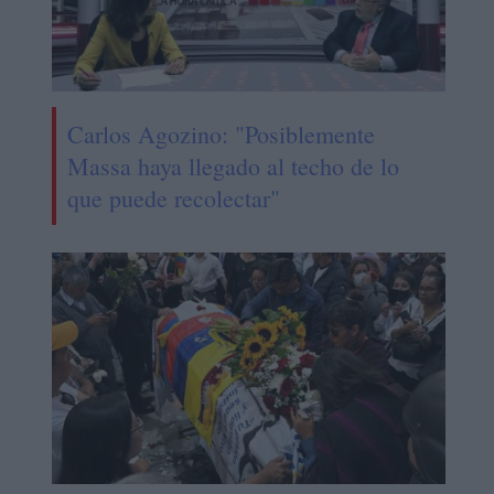
Carlos Agozino: "Posiblemente
Massa haya llegado al techo de lo
que puede recolectar"