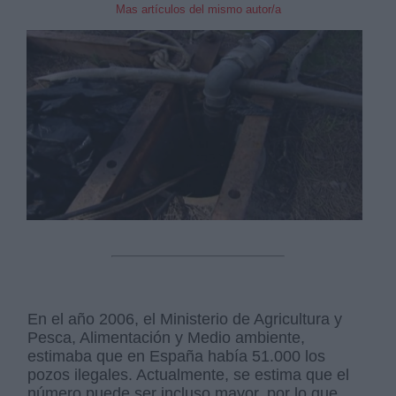
Mas artículos del mismo autor/a
En el año 2006, el Ministerio de Agricultura y
Pesca, Alimentación y Medio ambiente,
estimaba que en España había 51.000 los
pozos ilegales. Actualmente, se estima que el
número puede ser incluso mayor, por lo que