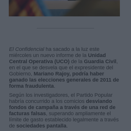
El Confidencial
ha sacado a la luz este
miércoles un nuevo informe de la
Unidad
Central Operativa (UCO)
de la
Guardia Civil
,
en el que se desvela que el expresidente del
Gobierno,
Mariano Rajoy, podría haber
ganado las elecciones generales de 2011 de
forma fraudulenta
.
Según los investigadores, el Partido Popular
habría concurrido a los comicios
desviando
fondos de campaña a través de una red de
facturas falsas
, superando ampliamente el
límite de gasto establecido legalmente a través
de
sociedades pantalla
.