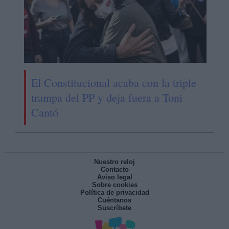
El Constitucional acaba con la triple
trampa del PP y deja fuera a Toni
Cantó
Nuestro reloj
Contacto
Aviso legal
Sobre cookies
Política de privacidad
Cuéntanos
Suscríbete