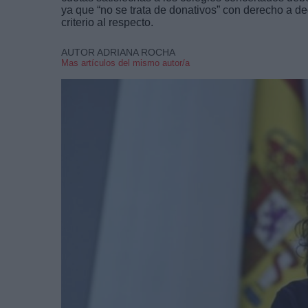
ya que “no se trata de donativos” con derecho a d
criterio al respecto.
AUTOR ADRIANA ROCHA
Mas artículos del mismo autor/a