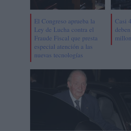
El Congreso aprueba la
Casi 
Ley de Lucha contra el
deben
Fraude Fiscal que presta
millo
especial atención a las
nuevas tecnologías