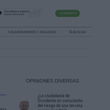
+34 644043774
COLABORADORES Y ANALISTAS
BUSCAR
OPINIONES DIVERSAS
¿La ciudadanía de
Occidente es consciente
del riesgo de una tercera
aria