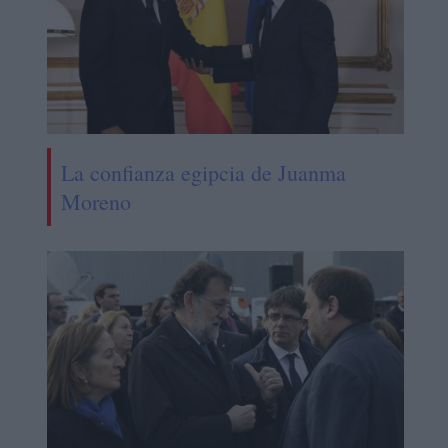
La confianza egipcia de Juanma
Moreno