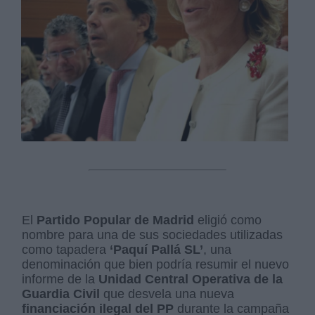
El
Partido Popular de Madrid
eligió como
nombre para una de sus sociedades utilizadas
como tapadera
‘Paquí Pallá SL’
, una
denominación que bien podría resumir el nuevo
informe de la
Unidad Central Operativa de la
Guardia Civil
que desvela una nueva
financiación ilegal del PP
durante la campaña