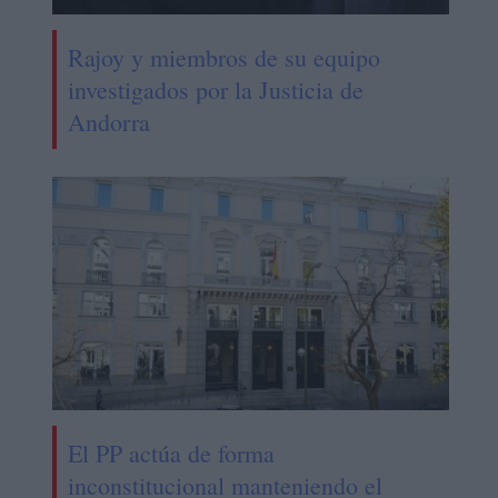
Rajoy y miembros de su equipo
investigados por la Justicia de
Andorra
El PP actúa de forma
inconstitucional manteniendo el