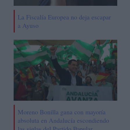
La Fiscalía Europea no deja escapar
a Ayuso
Moreno Bonilla gana con mayoría
absoluta en Andalucía escondiendo
las siglas del Partido Popular