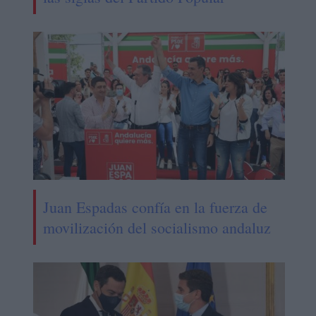
Juan Espadas confía en la fuerza de
movilización del socialismo andaluz