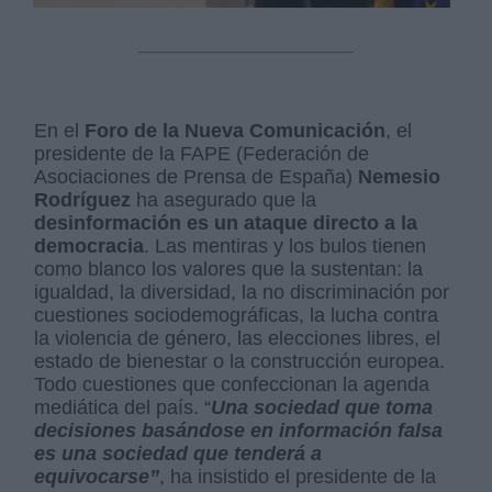
En el
Foro de la Nueva Comunicación
, el
presidente de la FAPE (Federación de
Asociaciones de Prensa de España)
Nemesio
Rodríguez
ha asegurado que la
desinformación es un ataque directo a la
democracia
. Las mentiras y los bulos tienen
como blanco los valores que la sustentan: la
igualdad, la diversidad, la no discriminación por
cuestiones sociodemográficas, la lucha contra
la violencia de género, las elecciones libres, el
estado de bienestar o la construcción europea.
Todo cuestiones que confeccionan la agenda
mediática del país. “
Una sociedad que toma
decisiones basándose en información falsa
es una sociedad que tenderá a
equivocarse”
, ha insistido el presidente de la