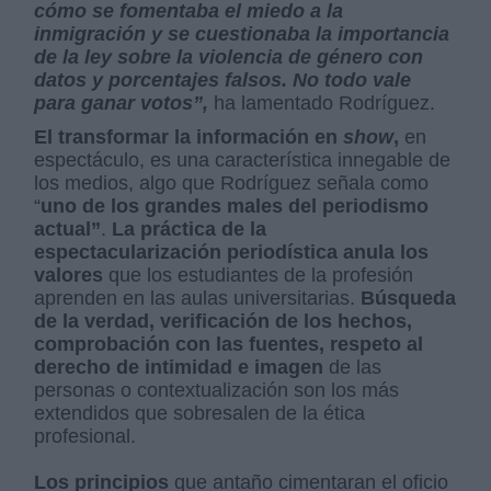
cómo se fomentaba el miedo a la
inmigración y se cuestionaba la importancia
de la ley sobre la violencia de género con
datos y porcentajes falsos. No todo vale
para ganar votos”,
ha lamentado Rodríguez.
El transformar la información en
show
,
en
espectáculo, es una característica innegable de
los medios, algo que Rodríguez señala como
“
uno de los grandes males del periodismo
actual”
.
La práctica de la
espectacularización periodística anula los
valores
que los estudiantes de la profesión
aprenden en las aulas universitarias.
Búsqueda
de la verdad, verificación de los hechos,
comprobación con las fuentes, respeto al
derecho de intimidad e imagen
de las
personas o contextualización son los más
extendidos que sobresalen de la ética
profesional.
Los principios
que antaño cimentaran el oficio