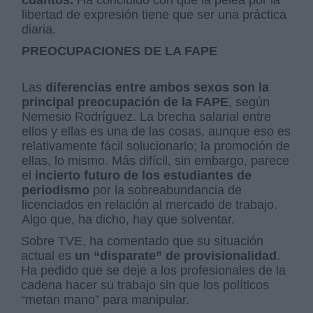
libertad de expresión tiene que ser una práctica
diaria.
PREOCUPACIONES DE LA FAPE
Las
diferencias entre ambos sexos son la
principal preocupación de la FAPE
, según
Nemesio Rodríguez. La brecha salarial entre
ellos y ellas es una de las cosas, aunque eso es
relativamente fácil solucionarlo; la promoción de
ellas, lo mismo. Más difícil, sin embargo, parece
el
incierto futuro de los estudiantes de
periodismo
por la sobreabundancia de
licenciados en relación al mercado de trabajo.
Algo que, ha dicho, hay que solventar.
Sobre TVE, ha comentado que su situación
actual es
un “disparate” de provisionalidad
.
Ha pedido que se deje a los profesionales de la
cadena hacer su trabajo sin que los políticos
“metan mano” para manipular.