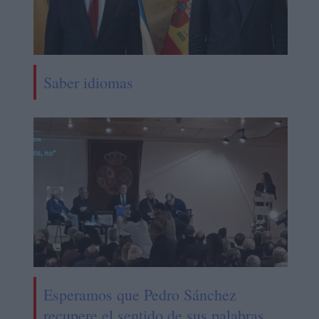
Saber idiomas
Esperamos que Pedro Sánchez
recupere el sentido de sus palabras