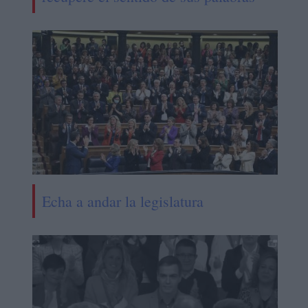
Echa a andar la legislatura