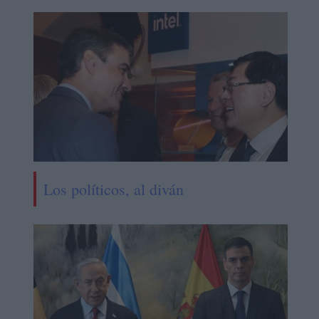
Los políticos, al diván