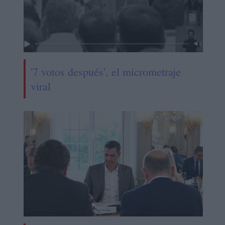
'7 votos después', el micrometraje
viral