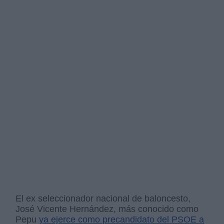
El ex seleccionador nacional de baloncesto,
José Vicente Hernández, más conocido como
Pepu
ya ejerce como precandidato del PSOE a