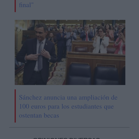
final"
Sánchez anuncia una ampliación de
100 euros para los estudiantes que
ostentan becas