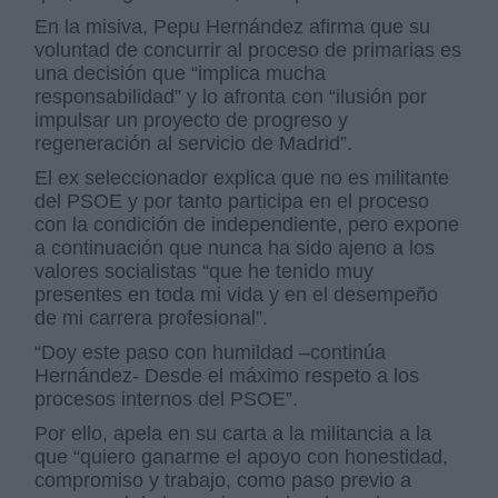
En la misiva, Pepu Hernández afirma que su
voluntad de concurrir al proceso de primarias es
una decisión que “implica mucha
responsabilidad” y lo afronta con “ilusión por
impulsar un proyecto de progreso y
regeneración al servicio de Madrid”.
El ex seleccionador explica que no es militante
del PSOE y por tanto participa en el proceso
con la condición de independiente, pero expone
a continuación que nunca ha sido ajeno a los
valores socialistas “que he tenido muy
presentes en toda mi vida y en el desempeño
de mi carrera profesional”.
“Doy este paso con humildad –continúa
Hernández- Desde el máximo respeto a los
procesos internos del PSOE”.
Por ello, apela en su carta a la militancia a la
que “quiero ganarme el apoyo con honestidad,
compromiso y trabajo, como paso previo a