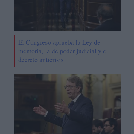
El Congreso aprueba la Ley de
memoria, la de poder judicial y el
decreto anticrisis