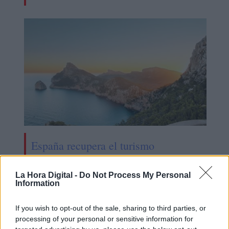
España recupera el turismo
internacional
La Hora Digital -
Do Not Process My Personal
Information
If you wish to opt-out of the sale, sharing to third parties, or
processing of your personal or sensitive information for