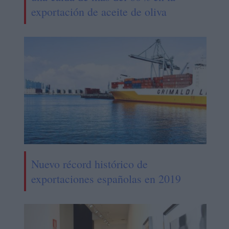
exportación de aceite de oliva
Nuevo récord histórico de
exportaciones españolas en 2019