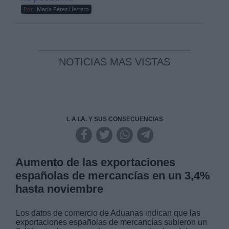
Por
María Pérez Herrero
NOTICIAS MAS VISTAS
L A I.A. Y SUS CONSECUENCIAS
Aumento de las exportaciones
españolas de mercancías en un 3,4%
hasta noviembre
Los datos de comercio de Aduanas indican que las
exportaciones españolas de mercancías subieron un