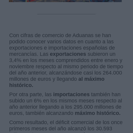
Con cifras de comercio de Aduanas se han
podido conocer varios datos en cuanto a las
exportaciones e importaciones españolas de
mercancías. Las
exportaciones
subieron un
3,4% en los meses comprendidos entre enero y
noviembre respecto al mismo periodo de tiempo
del año anterior, alcanzándose casi los 264.000
millones de euros y llegando
al máximo
histórico.
Por otra parte, las
importaciones
también han
subido un 6% en los mismos meses respecto al
año anterior llegando a los 295.000 millones de
euros, también alcanzando
máximo histórico.
Como resultado, el déficit comercial de los once
primeros meses del año alcanzó los 30.593