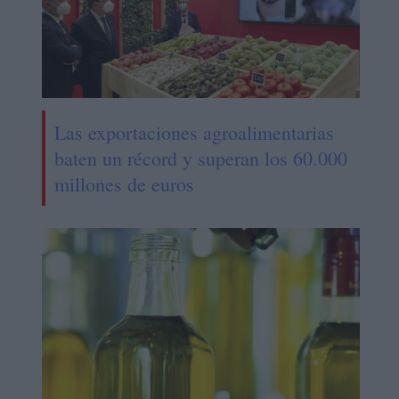
Las exportaciones agroalimentarias
baten un récord y superan los 60.000
millones de euros