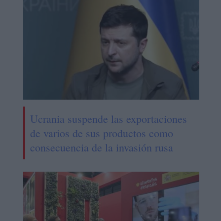
Ucrania suspende las exportaciones
de varios de sus productos como
consecuencia de la invasión rusa