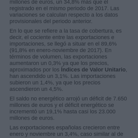
millones de euros, un 34,8% más que el
registrado en el mismo periodo de 2017. Las
variaciones se calculan respecto a los datos
provisionales del periodo anterior.
En lo que se refiere a la tasa de cobertura, es
decir, el cociente entre las exportaciones e
importaciones, se llegó a situar en el 89,6%
(91,8% en enero-noviembre de 2017). En
términos de volumen, las exportaciones
aumentaron un 0,3% ya que los precios,
aproximados por los
Índices de Valor Unitario
,
han ascendido un 3,1%. Las importaciones
subieron un 1,4%, ya que los precios
ascendieron un 4,5%.
El saldo no energético arrojó un déficit de 7.650
millones de euros y el déficit energético se
incrementó un 19,1% hasta casi los 23.000
millones de euros.
Las exportaciones españolas crecieron entre
enero y noviembre un 3,4%, caso similar al de