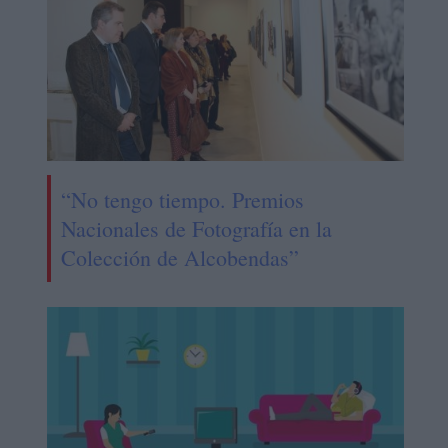
“No tengo tiempo. Premios
Nacionales de Fotografía en la
Colección de Alcobendas”