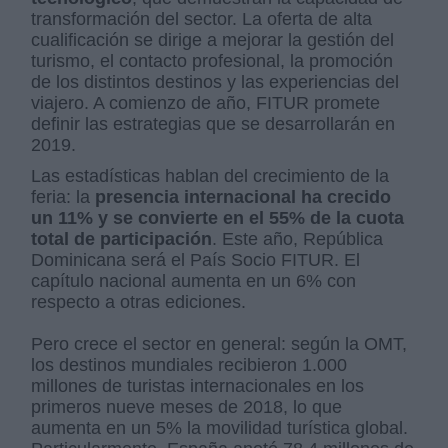
transformación del sector. La oferta de alta
cualificación se dirige a mejorar la gestión del
turismo, el contacto profesional, la promoción
de los distintos destinos y las experiencias del
viajero. A comienzo de año, FITUR promete
definir las estrategias que se desarrollarán en
2019.
Las estadísticas hablan del crecimiento de la
feria: la
presencia internacional ha crecido
un 11% y se convierte en el 55% de la cuota
total de participación
. Este año, República
Dominicana será el País Socio FITUR. El
capítulo nacional aumenta en un 6% con
respecto a otras ediciones.
Pero crece el sector en general: según la OMT,
los destinos mundiales recibieron 1.000
millones de turistas internacionales en los
primeros nueve meses de 2018, lo que
aumenta en un 5% la movilidad turística global.