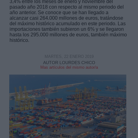
3,4% entre los meses de enero y noviembre del
pasado año 2018 con respecto al mismo periodo del
año anterior. Se conoce que se han llegado a
alcanzar casi 264.000 millones de euros, tratándose
del máximo histórico acumulado en este periodo. Las
importaciones también subieron un 6% y se llegaron
hasta los 295.000 millones de euros, también máximo
histórico.
MARTES, 22 ENERO 2019
AUTOR LOURDES CHICO
Mas artículos del mismo autor/a