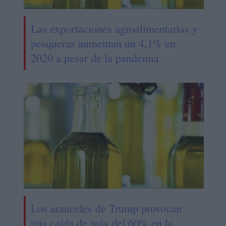
Las exportaciones agroalimentarias y
pesqueras aumentan un 4,1% en
2020 a pesar de la pandemia
Los aranceles de Trump provocan
una caída de más del 60% en la