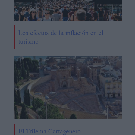
Los efectos de la inflación en el
turismo
El Trilema Cartagenero