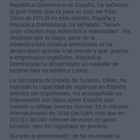
República Dominicana en España, ha señalado
el gran honor que es para su país ser País
Socio de FITUR en esta edición. España y
República Dominicana, ha señalado, “tienen
unos vínculos muy estrechos e indisolubles”. Ha
detallado que la mayor parte de la
infraestructura turística dominicana se ha
desarrollado gracias a tal vínculo y que, gracias
a empresarios españoles, República
Dominicana ha desarrollado un estándar de
turismo líder en América Latina.
La Secretaria de Estado de Turismo, Oliver, ha
valorado la capacidad de organizar en España
eventos tan importantes. Ha acompañado su
intervención con datos sobre España que
vuelven a reflejar buenas nuevas: 82,6 millones
internacionales en 2018 (un 0,9% más que en
2017) y 90.000 millones de euros en gasto
turístico, otro 3% registrado en positivo.
Durante la presentación, se ha anunciado la