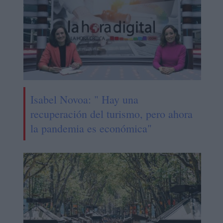
Isabel Novoa: " Hay una
recuperación del turismo, pero ahora
la pandemia es económica"