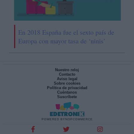
En 2018 España fue el sexto país de
Europa con mayor tasa de ‘ninis’
Nuestro reloj
Contacto
Aviso legal
Sobre cookies
Política de privacidad
Cuéntanos
Suscríbete
POWERED BY
NOPCOMMERCE