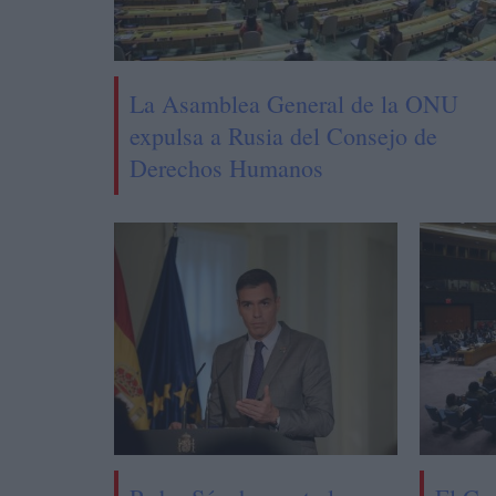
La Asamblea General de la ONU
expulsa a Rusia del Consejo de
Derechos Humanos