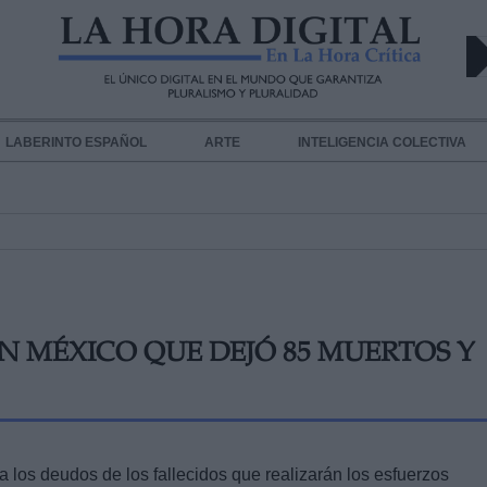
LABERINTO ESPAÑOL
ARTE
INTELIGENCIA COLECTIVA
N MÉXICO QUE DEJÓ 85 MUERTOS Y
 los deudos de los fallecidos que realizarán los esfuerzos