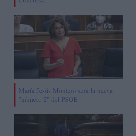
María Jesús Montero será la nueva
"número 2" del PSOE