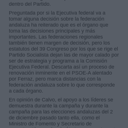
dentro del Partido.
Preguntada por si la Ejecutiva federal va a
tomar alguna decisión sobre la federación
andaluza ha reiterado que es el órgano que
toma las decisiones principales y más
importantes. Las federaciones regionales
también tienen margen de decisión, pero los
estatutos del 39 Congreso por los que se rige el
Partido Socialista dejan las de mayor calado por
ser de estrategia y programa a la Comisión
Ejecutiva Federal. Descarta así un proceso de
renovación inminente en el PSOE-A alentado
por Ferraz, pero marca distancias con la
federación andaluza sobre lo que corresponde
a cada órgano.
En opinión de Calvo, el apoyo a los líderes se
demuestra durante la campaña y durante la
campaña para las elecciones andaluzas del 2
de diciembre pasado tanto ella, como el
Ministro de Fomento y Secretario de