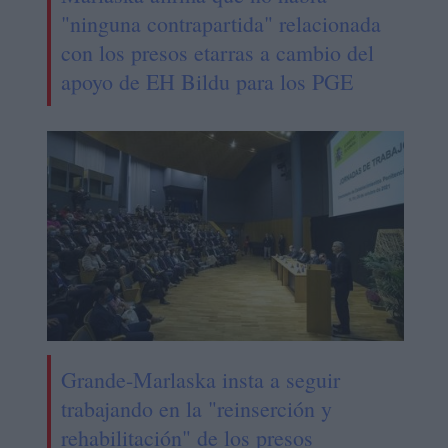
"ninguna contrapartida" relacionada
con los presos etarras a cambio del
apoyo de EH Bildu para los PGE
Grande-Marlaska insta a seguir
trabajando en la "reinserción y
rehabilitación" de los presos