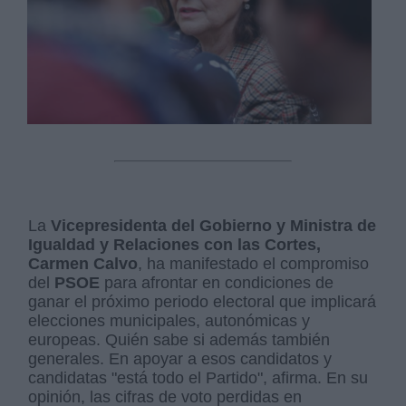
La
Vicepresidenta del Gobierno y Ministra de
Igualdad y Relaciones con las Cortes,
Carmen Calvo
, ha manifestado el compromiso
del
PSOE
para afrontar en condiciones de
ganar el próximo periodo electoral que implicará
elecciones municipales, autonómicas y
europeas. Quién sabe si además también
generales. En apoyar a esos candidatos y
candidatas "está todo el Partido", afirma. En su
opinión, las cifras de voto perdidas en