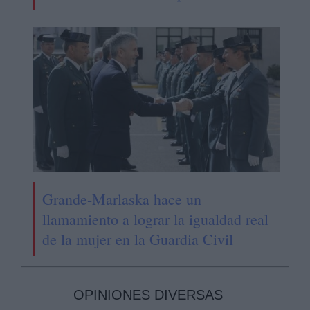
Grande-Marlaska hace un
llamamiento a lograr la igualdad real
de la mujer en la Guardia Civil
OPINIONES DIVERSAS