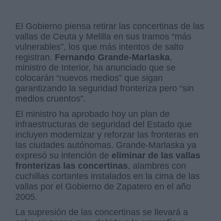
El Gobierno piensa retirar las concertinas de las
vallas de Ceuta y Melilla en sus tramos “más
vulnerables”, los que más intentos de salto
registran.
Fernando Grande-Marlaska
,
ministro de Interior, ha anunciado que se
colocarán “nuevos medios” que sigan
garantizando la seguridad fronteriza pero “sin
medios cruentos”.
El ministro ha aprobado hoy un plan de
infraestructuras de seguridad del Estado que
incluyen modernizar y reforzar las fronteras en
las ciudades autónomas. Grande-Marlaska ya
expresó su intención de
eliminar de las vallas
fronterizas las concertinas
, alambres con
cuchillas cortantes instalados en la cima de las
vallas por el Gobierno de Zapatero en el año
2005.
La supresión de las concertinas se llevará a