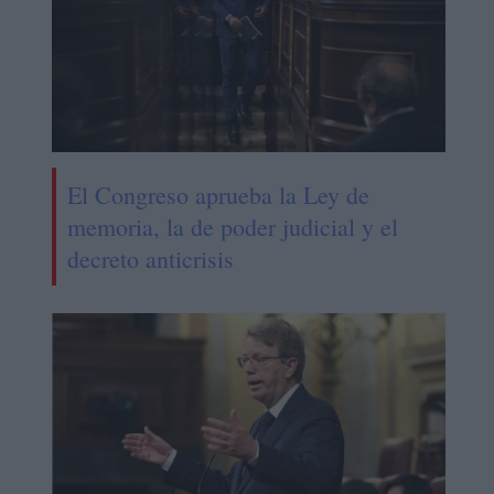
El Congreso aprueba la Ley de
memoria, la de poder judicial y el
decreto anticrisis