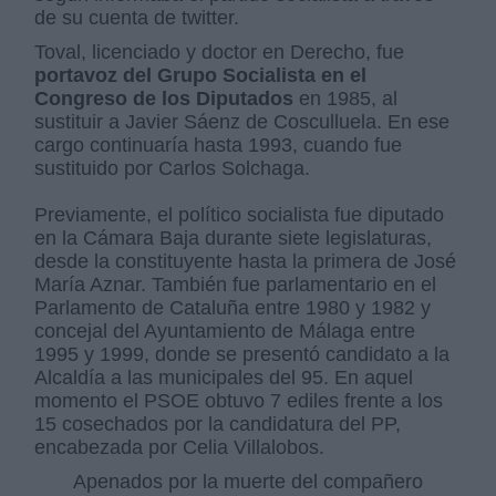
de su cuenta de twitter.
Toval, licenciado y doctor en Derecho, fue
portavoz del Grupo Socialista en el
Congreso de los Diputados
en 1985, al
sustituir a Javier Sáenz de Cosculluela. En ese
cargo continuaría hasta 1993, cuando fue
sustituido por Carlos Solchaga.
Previamente, el político socialista fue diputado
en la Cámara Baja durante siete legislaturas,
desde la constituyente hasta la primera de José
María Aznar. También fue parlamentario en el
Parlamento de Cataluña entre 1980 y 1982 y
concejal del Ayuntamiento de Málaga entre
1995 y 1999, donde se presentó candidato a la
Alcaldía a las municipales del 95. En aquel
momento el PSOE obtuvo 7 ediles frente a los
15 cosechados por la candidatura del PP,
encabezada por Celia Villalobos.
Apenados por la muerte del compañero