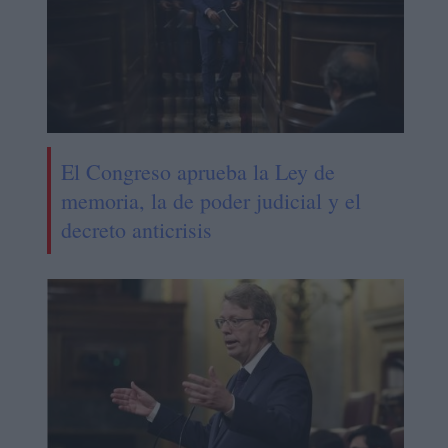
El Congreso aprueba la Ley de
memoria, la de poder judicial y el
decreto anticrisis