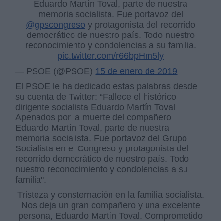
Eduardo Martín Toval, parte de nuestra
memoria socialista. Fue portavoz del
@gpscongreso
y protagonista del recorrido
democrático de nuestro país. Todo nuestro
reconocimiento y condolencias a su familia.
pic.twitter.com/r66bpHm5ly
— PSOE (@PSOE)
15 de enero de 2019
El PSOE le ha dedicado estas palabras desde
su cuenta de Twitter: “Fallece el histórico
dirigente socialista Eduardo Martín Toval
Apenados por la muerte del compañero
Eduardo Martín Toval, parte de nuestra
memoria socialista. Fue portavoz del Grupo
Socialista en el Congreso y protagonista del
recorrido democrático de nuestro país. Todo
nuestro reconocimiento y condolencias a su
familia".
Tristeza y consternación en la familia socialista.
Nos deja un gran compañero y una excelente
persona, Eduardo Martín Toval. Comprometido