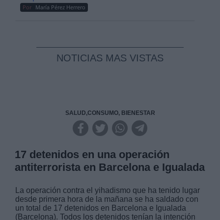
Por
María Pérez Herrero
NOTICIAS MAS VISTAS
SALUD,CONSUMO, BIENESTAR
17 detenidos en una operación
antiterrorista en Barcelona e Igualada
La operación contra el yihadismo que ha tenido lugar
desde primera hora de la mañana se ha saldado con
un total de 17 detenidos en Barcelona e Igualada
(Barcelona). Todos los detenidos tenían la intención