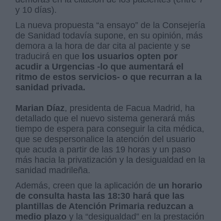
y 10 días).
La nueva propuesta “a ensayo” de la Consejería
de Sanidad todavía supone, en su opinión, más
demora a la hora de dar cita al paciente y se
traducirá en que
los usuarios opten por
acudir a Urgencias -lo que aumentará el
ritmo de estos servicios- o que recurran a la
sanidad privada.
Marian Díaz
, presidenta de Facua Madrid, ha
detallado que el nuevo sistema generará más
tiempo de espera para conseguir la cita médica,
que se despersonalice la atención del usuario
que acuda a partir de las 19 horas y un paso
más hacia la privatización y la desigualdad en la
sanidad madrileña.
Además, creen que la aplicación de
un horario
de consulta hasta las 18:30 hará que las
plantillas de Atención Primaria reduzcan a
medio plazo
y la “desigualdad” en la prestación