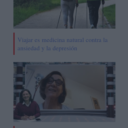
Viajar es medicina natural contra la
ansiedad y la depresión