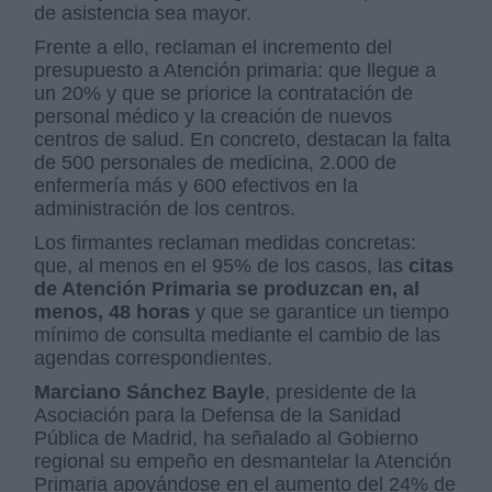
de asistencia sea mayor.
Frente a ello, reclaman el incremento del
presupuesto a Atención primaria: que llegue a
un 20% y que se priorice la contratación de
personal médico y la creación de nuevos
centros de salud. En concreto, destacan la falta
de 500 personales de medicina, 2.000 de
enfermería más y 600 efectivos en la
administración de los centros.
Los firmantes reclaman medidas concretas:
que, al menos en el 95% de los casos, las
citas
de Atención Primaria se produzcan en, al
menos, 48 horas
y que se garantice un tiempo
mínimo de consulta mediante el cambio de las
agendas correspondientes.
Marciano Sánchez Bayle
, presidente de la
Asociación para la Defensa de la Sanidad
Pública de Madrid, ha señalado al Gobierno
regional su empeño en desmantelar la Atención
Primaria apoyándose en el aumento del 24% de