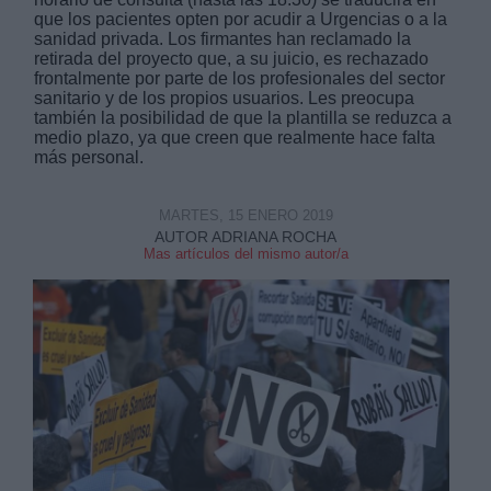
que los pacientes opten por acudir a Urgencias o a la
sanidad privada. Los firmantes han reclamado la
retirada del proyecto que, a su juicio, es rechazado
frontalmente por parte de los profesionales del sector
sanitario y de los propios usuarios. Les preocupa
también la posibilidad de que la plantilla se reduzca a
medio plazo, ya que creen que realmente hace falta
Derechos:
más personal.
link
MARTES, 15 ENERO 2019
Información adicional
AUTOR ADRIANA ROCHA
Mas artículos del mismo autor/a
link