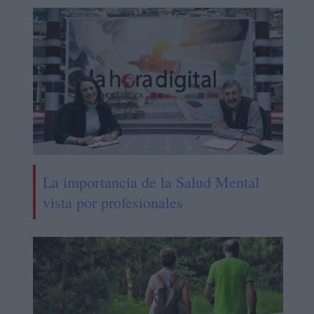
La importancia de la Salud Mental
vista por profesionales