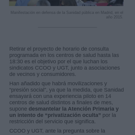
Manifestación en defensa de la Sanidad pública en Madrid, en el
año 2015.
Retirar el proyecto de horario de consulta
programada en los centros de salud hasta las
18:30 es el objetivo por el que luchan los
sindicatos CCOO y UGT, junto a asociaciones
de vecinos y consumidores.
Han añadido que habrá movilizaciones y
“presión social”, ya que la medida, que Sanidad
ensayará con una experiencia piloto en 14
centros de salud distintos a finales de mes,
supone
desmantelar la Atención Primaria y
un intento de “privatización oculta”
por la
restricción del servicio que significa.
CCOO y UGT, ante la pregunta sobre la