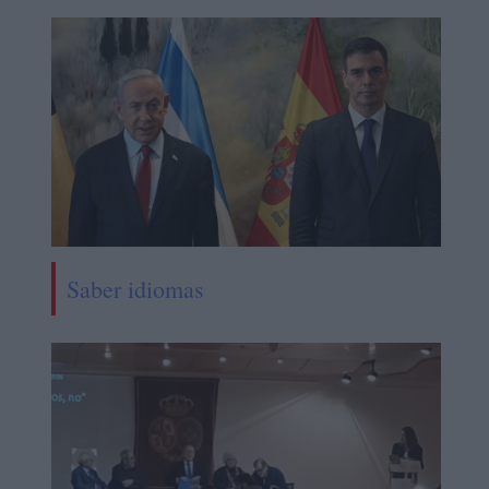
Saber idiomas