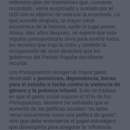
millonario plan de inversiones que, conviene
recordarlo, venía auspiciado y avalado por el
G20 con el objetivo de relanzar la economía. Lo
que sucedió después, la mayor crisis
económica de la historia, nadie lo supo prever.
Ahora, diez años después, se espera que este
impulso presupuestario sirva para revertir todos
los recortes que trajo la crisis y también la
recuperación de unos derechos que los
gobiernos del Partido Popular decidieron
recortar.
Los Presupuestos recogen el mayor gasto
destinado a
pensiones, dependencia, becas
para el estudio o lucha contra la violencia de
género y la pobreza infantil
. Esto se traduce
en que el gasto social supone el 57% de los
Presupuestos. Montero ha señalado que el
aumento de las políticas sociales “no debe
verse únicamente como una política de gasto”,
sino que debe entenderse el papel estratégico
que desempeña para asegurar la “eficiencia