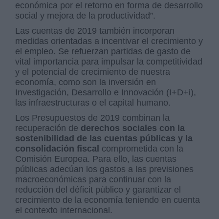
económica por el retorno en forma de desarrollo
social y mejora de la productividad”.
Las cuentas de 2019 también incorporan
medidas orientadas a incentivar el crecimiento y
el empleo. Se refuerzan partidas de gasto de
vital importancia para impulsar la competitividad
y el potencial de crecimiento de nuestra
economía, como son la inversión en
Investigación, Desarrollo e Innovación (I+D+i),
las infraestructuras o el capital humano.
Los Presupuestos de 2019 combinan la
recuperación de
derechos sociales con la
sostenibilidad de las cuentas públicas y la
consolidación fiscal
comprometida con la
Comisión Europea. Para ello, las cuentas
públicas adecúan los gastos a las previsiones
macroeconómicas para continuar con la
reducción del déficit público y garantizar el
crecimiento de la economía teniendo en cuenta
el contexto internacional.