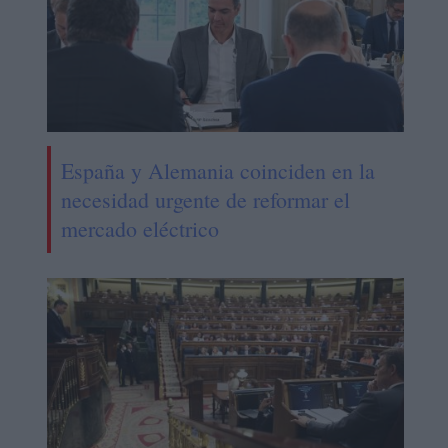
España y Alemania coinciden en la
necesidad urgente de reformar el
mercado eléctrico