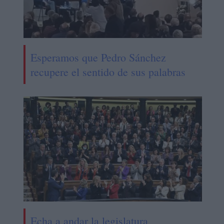
Esperamos que Pedro Sánchez
recupere el sentido de sus palabras
Echa a andar la legislatura