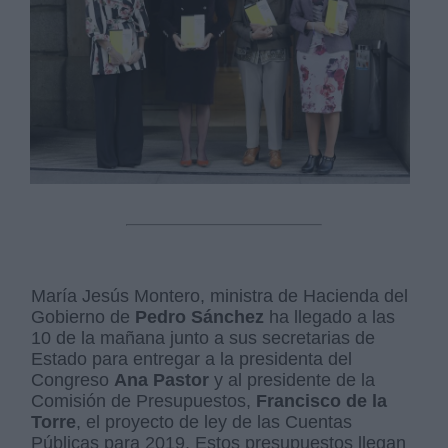
María Jesús Montero, ministra de Hacienda del
Gobierno de
Pedro Sánchez
ha llegado a las
10 de la mañana junto a sus secretarias de
Estado para entregar a la presidenta del
Congreso
Ana Pastor
y al presidente de la
Comisión de Presupuestos,
Francisco de la
Torre
, el proyecto de ley de las Cuentas
Públicas para 2019. Estos presupuestos llegan