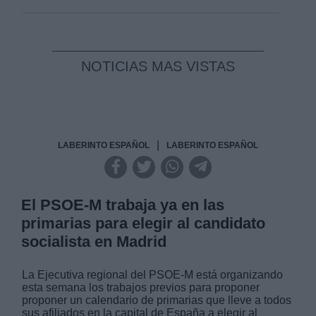
NOTICIAS MAS VISTAS
|
LABERINTO ESPAÑOL
LABERINTO ESPAÑOL
El PSOE-M trabaja ya en las
primarias para elegir al candidato
socialista en Madrid
La Ejecutiva regional del PSOE-M está organizando
esta semana los trabajos previos para proponer
proponer un calendario de primarias que lleve a todos
sus afiliados en la capital de España a elegir al