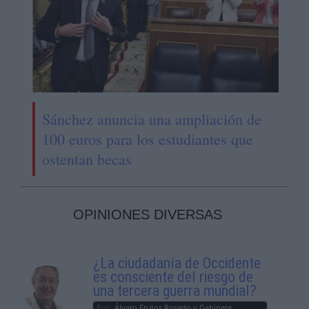
Sánchez anuncia una ampliación de
100 euros para los estudiantes que
ostentan becas
OPINIONES DIVERSAS
¿La ciudadanía de Occidente
es consciente del riesgo de
una tercera guerra mundial?
Por
Álvaro Frutos Rosado y Gabinete