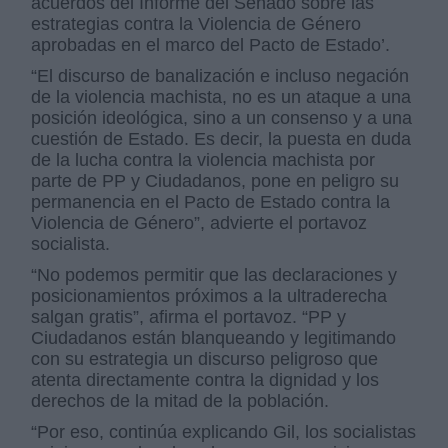
acuerdos del Informe del Senado sobre las
estrategias contra la Violencia de Género
aprobadas en el marco del Pacto de Estado’.
“El discurso de banalización e incluso negación
de la violencia machista, no es un ataque a una
posición ideológica, sino a un consenso y a una
cuestión de Estado. Es decir, la puesta en duda
de la lucha contra la violencia machista por
parte de PP y Ciudadanos, pone en peligro su
permanencia en el Pacto de Estado contra la
Violencia de Género”, advierte el portavoz
socialista.
“No podemos permitir que las declaraciones y
posicionamientos próximos a la ultraderecha
salgan gratis”, afirma el portavoz. “PP y
Ciudadanos están blanqueando y legitimando
con su estrategia un discurso peligroso que
atenta directamente contra la dignidad y los
derechos de la mitad de la población.
“Por eso, continúa explicando Gil, los socialistas