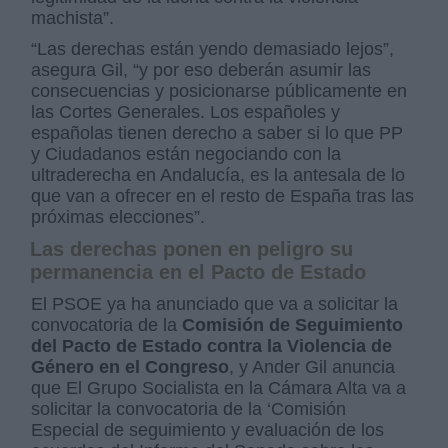
machista”.
“Las derechas están yendo demasiado lejos”,
asegura Gil, “y por eso deberán asumir las
consecuencias y posicionarse públicamente en
las Cortes Generales. Los españoles y
españolas tienen derecho a saber si lo que PP
y Ciudadanos están negociando con la
ultraderecha en Andalucía, es la antesala de lo
que van a ofrecer en el resto de España tras las
próximas elecciones”.
Las derechas ponen en peligro su
permanencia en el Pacto de Estado
El PSOE ya ha anunciado que va a solicitar la
convocatoria de la
Comisión de Seguimiento
del Pacto de Estado contra la Violencia de
Género en el Congreso
, y Ander Gil anuncia
que El Grupo Socialista en la Cámara Alta va a
solicitar la convocatoria de la ‘Comisión
Especial de seguimiento y evaluación de los