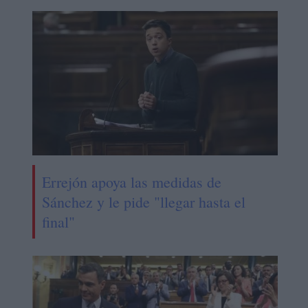
Errejón apoya las medidas de
Sánchez y le pide "llegar hasta el
final"