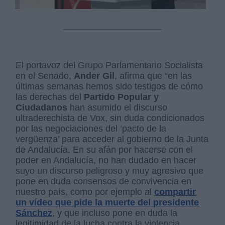
El portavoz del Grupo Parlamentario Socialista
en el Senado,
Ander Gil
, afirma que “en las
últimas semanas hemos sido testigos de cómo
las derechas del
Partido Popular y
Ciudadanos
han asumido el discurso
ultraderechista de Vox, sin duda condicionados
por las negociaciones del ‘pacto de la
vergüenza’ para acceder al gobierno de la Junta
de Andalucía. En su afán por hacerse con el
poder en Andalucía, no han dudado en hacer
suyo un discurso peligroso y muy agresivo que
pone en duda consensos de convivencia en
nuestro país, como por ejemplo al
compartir
un vídeo que pide la muerte del presidente
Sánchez
, y que incluso pone en duda la
legitimidad de la lucha contra la violencia