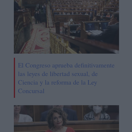
El Congreso aprueba definitivamente
las leyes de libertad sexual, de
Ciencia y la reforma de la Ley
Concursal