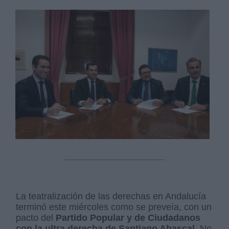
La teatralización de las derechas en Andalucía
terminó este miércoles como se preveía, con un
pacto del
Partido Popular y de Ciudadanos
con la ultra derecha de Santiago Abascal.
No