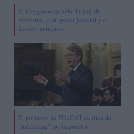
El Congreso aprueba la Ley de
memoria, la de poder judicial y el
decreto anticrisis
El portavoz de PDeCAT califica de
"márketing" los impuestos