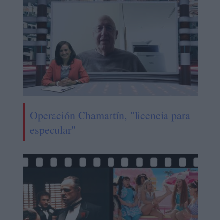
Operación Chamartín, "licencia para
especular"