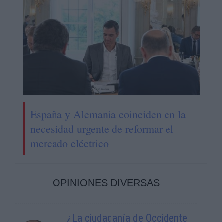
España y Alemania coinciden en la
necesidad urgente de reformar el
mercado eléctrico
OPINIONES DIVERSAS
¿La ciudadanía de Occidente