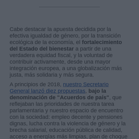
Cabe destacar la apuesta decidida por la
efectiva igualdad de género, por la transición
ecológica de la economía, el
fortalecimiento
del Estado del bienestar
a partir de una
verdadera equidad fiscal, y la voluntad de
contribuir activamente, desde una mayor
integración europea, a una globalización más
justa, más solidaria y más segura.
A principios de 2018,
nuestro Secretario
General lanzó diez propuestas
,
bajo la
denominación de "Acuerdos de país"
, que
reflejaban las prioridades de nuestra tarea
parlamentaria y nuestro espacio de encuentro
con la sociedad: empleo decente y pensiones
dignas, lucha contra la violencia de género y la
brecha salarial, educación pública de calidad,
acceso a energías más limpias, plan de choque