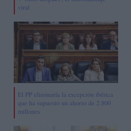
viral
El PP eliminaría la excepción ibérica
que ha supuesto un ahorro de 2.800
millones