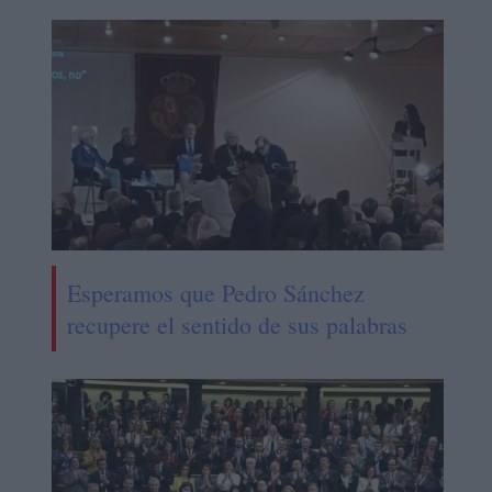
Esperamos que Pedro Sánchez
recupere el sentido de sus palabras