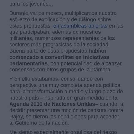
para los jóvenes...
Durante varios meses, multiplicamos nuestro
esfuerzo de explicación y de diálogo sobre
estas propuestas,
en asambleas abiertas
en las
que participaban, además de nuestros
militantes, numerosos representantes de los
sectores más progresistas de la sociedad.
Buena parte de esas propuestas
habían
comenzado a convertirse en iniciativas
parlamentarias
, con potencialidad de alcanzar
consensos con otros grupos de la Cámara.
Y en ello estábamos, consolidando con
perspectiva una muy completa agenda política
para la transformación a medio y largo plazo de
nuestro país –inspirada en gran medida en
la
Agenda 2030 de Naciones Unidas
– cuando, al
decidir presentar una moción de censura contra
Rajoy, se dieron las condiciones para acceder
al Gobierno de la nación.
Me siento especialmente orgullosa del riesgo