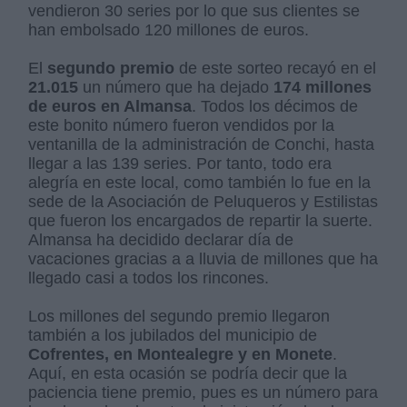
vendieron 30 series por lo que sus clientes se
han embolsado 120 millones de euros.
El
segundo premio
de este sorteo recayó en el
21.015
un número que ha dejado
174 millones
de euros en Almansa
. Todos los décimos de
este bonito número fueron vendidos por la
ventanilla de la administración de Conchi, hasta
llegar a las 139 series. Por tanto, todo era
alegría en este local, como también lo fue en la
sede de la Asociación de Peluqueros y Estilistas
que fueron los encargados de repartir la suerte.
Almansa ha decidido declarar día de
vacaciones gracias a a lluvia de millones que ha
llegado casi a todos los rincones.
Los millones del segundo premio llegaron
también a los jubilados del municipio de
Cofrentes, en Montealegre y en Monete
.
Aquí, en esta ocasión se podría decir que la
paciencia tiene premio, pues es un número para