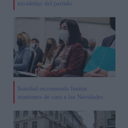
navideñas del partido
Sanidad recomienda limitar
reuniones de cara a las Navidades