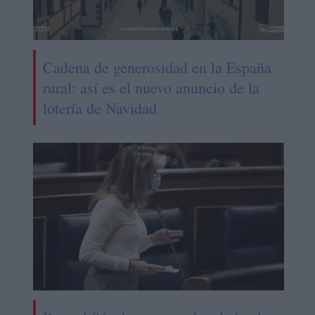
Cadena de generosidad en la España
rural: así es el nuevo anuncio de la
lotería de Navidad