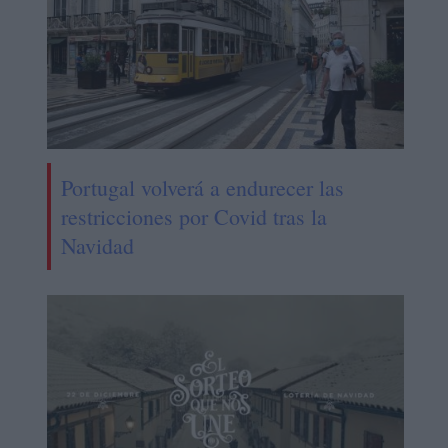
Portugal volverá a endurecer las
restricciones por Covid tras la
Navidad