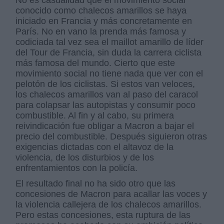
conocido como chalecos amarillos se haya
iniciado en Francia y más concretamente en
París. No en vano la prenda más famosa y
codiciada tal vez sea el maillot amarillo de líder
del Tour de Francia, sin duda la carrera ciclista
más famosa del mundo. Cierto que este
movimiento social no tiene nada que ver con el
pelotón de los ciclistas. Si estos van veloces,
los chalecos amarillos van al paso del caracol
para colapsar las autopistas y consumir poco
combustible. Al fin y al cabo, su primera
reivindicación fue obligar a Macron a bajar el
precio del combustible. Después siguieron otras
exigencias dictadas con el altavoz de la
violencia, de los disturbios y de los
enfrentamientos con la policía.
El resultado final no ha sido otro que las
concesiones de Macron para acallar las voces y
la violencia callejera de los chalecos amarillos.
Pero estas concesiones, esta ruptura de las