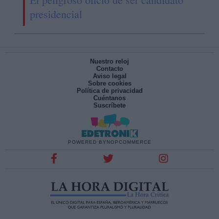
presidencial
Nuestro reloj
Contacto
Aviso legal
Sobre cookies
Política de privacidad
Cuéntanos
Suscríbete
POWERED BY
NOPCOMMERCE