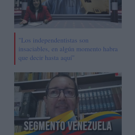
"Los independentistas son
insaciables, en algún momento habra
que decir hasta aquí"