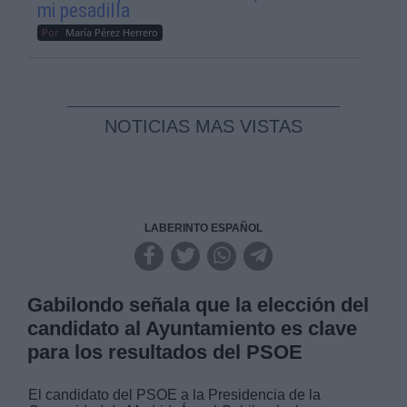
mi pesadilla
Por
María Pérez Herrero
NOTICIAS MAS VISTAS
LABERINTO ESPAÑOL
Gabilondo señala que la elección del
candidato al Ayuntamiento es clave
para los resultados del PSOE
El candidato del PSOE a la Presidencia de la