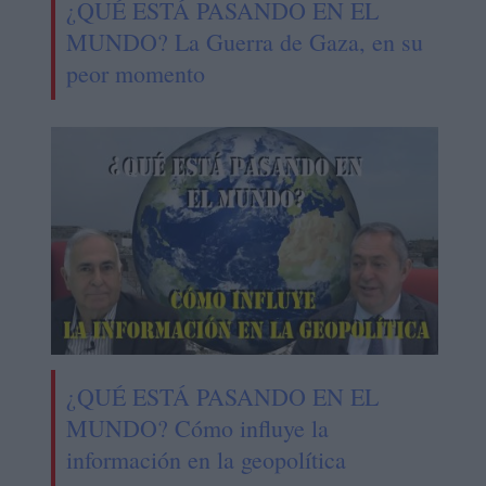
¿QUÉ ESTÁ PASANDO EN EL
MUNDO? La Guerra de Gaza, en su
peor momento
¿QUÉ ESTÁ PASANDO EN EL
MUNDO? Cómo influye la
información en la geopolítica