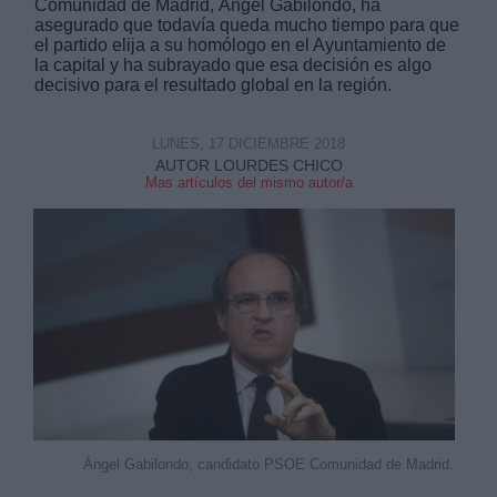
Comunidad de Madrid, Ángel Gabilondo, ha
asegurado que todavía queda mucho tiempo para que
el partido elija a su homólogo en el Ayuntamiento de
la capital y ha subrayado que esa decisión es algo
decisivo para el resultado global en la región.
LUNES, 17 DICIEMBRE 2018
AUTOR LOURDES CHICO
Mas artículos del mismo autor/a
Ángel Gabilondo, candidato PSOE Comunidad de Madrid.