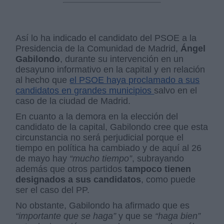
Así lo ha indicado el candidato del PSOE a la
Presidencia de la Comunidad de Madrid,
Ángel
Gabilondo
, durante su intervención en un
desayuno informativo en la capital y en relación
al hecho que
el PSOE haya proclamado a sus
candidatos en grandes municipios
salvo en el
caso de la ciudad de Madrid.
En cuanto a la demora en la elección del
candidato de la capital, Gabilondo cree que esta
circunstancia no será perjudicial porque el
tiempo en política ha cambiado y de aquí al 26
de mayo hay
“mucho tiempo”
, subrayando
además que otros partidos
tampoco tienen
designados a sus candidatos
, como puede
ser el caso del PP.
No obstante, Gabilondo ha afirmado que es
“importante que se haga”
y que se
“haga bien”