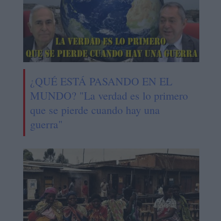
¿QUÉ ESTÁ PASANDO EN EL
MUNDO? "La verdad es lo primero
que se pierde cuando hay una
guerra"