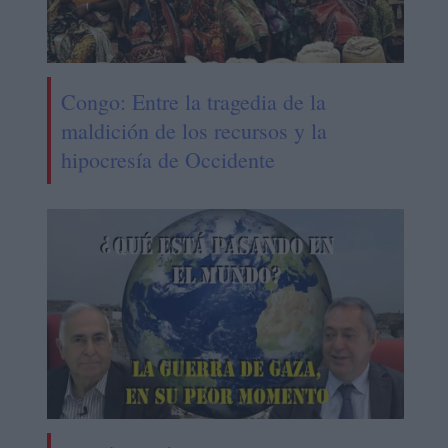
Congo: Entre la tragedia de la
maldición de los recursos y la
hipocresía de Occidente