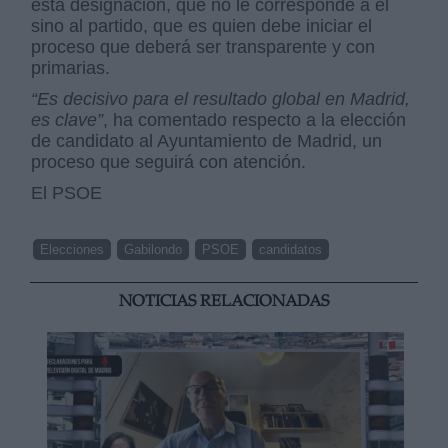
esta designación, que no le corresponde a él
sino al partido, que es quien debe iniciar el
proceso que deberá ser transparente y con
primarias.
“Es decisivo para el resultado global en Madrid,
es clave”
, ha comentado respecto a la elección
de candidato al Ayuntamiento de Madrid, un
proceso que seguirá con atención.
El PSOE
Elecciones
Gabilondo
PSOE
candidatos
NOTICIAS RELACIONADAS