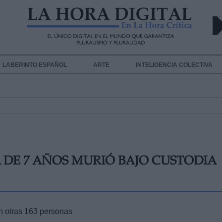
LABERINTO ESPAÑOL
ARTE
INTELIGENCIA COLECTIVA
DE 7 AÑOS MURIÓ BAJO CUSTODIA
n otras 163 personas