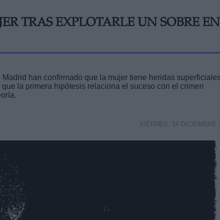
ER TRAS EXPLOTARLE UN SOBRE EN
Madrid han confirmado que la mujer tiene heridas superficiale
 que la primera hipótesis relaciona el suceso con el crimen
oría.
VIERNES, 14 DICIEMBRE 