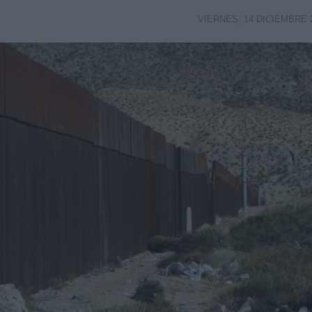
VIERNES, 14 DICIEMBRE 