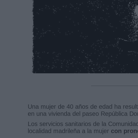
Una mujer de 40 años de edad ha resu
en una vivienda del paseo República Do
Los servicios sanitarios de la Comunida
localidad madrileña a la mujer
con pron