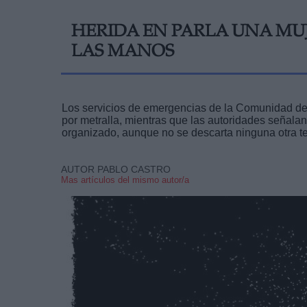
HERIDA EN PARLA UNA MUJ
LAS MANOS
Los servicios de emergencias de la Comunidad de 
por metralla, mientras que las autoridades señalan
organizado, aunque no se descarta ninguna otra te
AUTOR PABLO CASTRO
Mas artículos del mismo autor/a