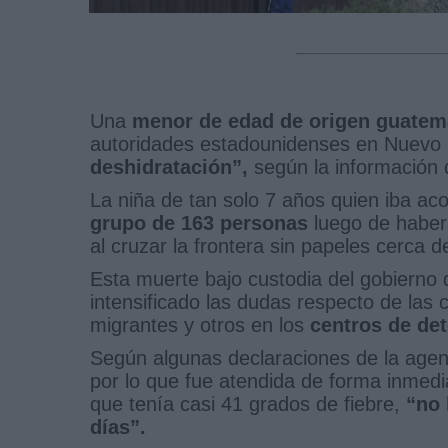
Una
menor de edad de origen guatem
autoridades estadounidenses en Nuevo
deshidratación”,
según la información q
La niña de tan solo 7 años quien iba a
grupo de 163 personas
luego de haber
al cruzar la frontera sin papeles cerca 
Esta muerte bajo custodia del gobierno
intensificado las dudas respecto de las
migrantes y otros en los
centros de det
Según algunas declaraciones de la agen
por lo que fue atendida de forma inmed
que tenía casi 41 grados de fiebre,
“no 
días”.