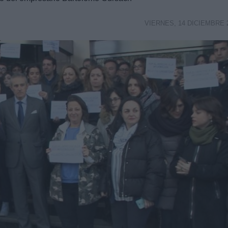
VIERNES, 14 DICIEMBRE 