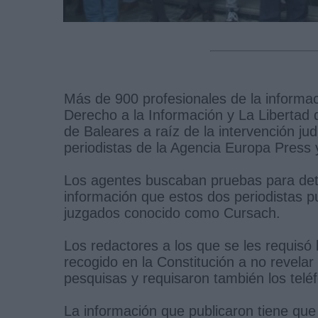
Más de 900 profesionales de la informac
Derecho a la Información y La Libertad 
de Baleares a raíz de la intervención jud
periodistas de la Agencia Europa Press y
Los agentes buscaban pruebas para dete
información que estos dos periodistas pu
juzgados conocido como Cursach.
Los redactores a los que se les requisó
recogido en la Constitución a no revelar
pesquisas y requisaron también los teléf
La información que publicaron tiene que