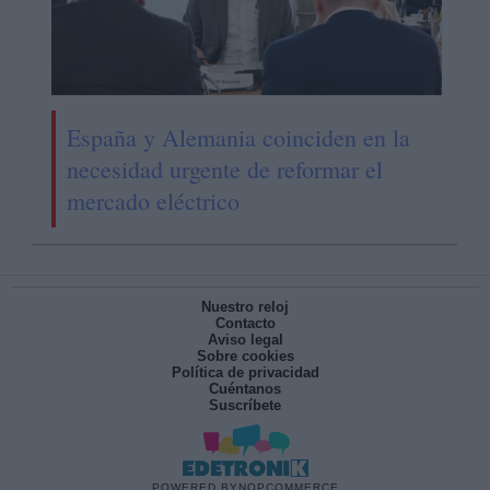
España y Alemania coinciden en la
necesidad urgente de reformar el
mercado eléctrico
Nuestro reloj
Contacto
Aviso legal
Sobre cookies
Política de privacidad
Cuéntanos
Suscríbete
POWERED BY
NOPCOMMERCE