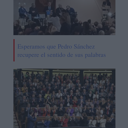
Esperamos que Pedro Sánchez
recupere el sentido de sus palabras