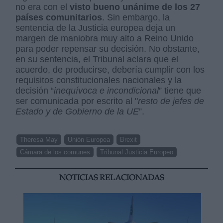
no era con el
visto bueno unánime de los 27
países comunitarios
. Sin embargo, la
sentencia de la Justicia europea deja un
margen de maniobra muy alto a Reino Unido
para poder repensar su decisión. No obstante,
en su sentencia, el Tribunal aclara que el
acuerdo, de producirse, debería cumplir con los
requisitos constitucionales nacionales y la
decisión “
inequívoca e incondicional
” tiene que
ser comunicada por escrito al "
resto de jefes de
Estado y de Gobierno de la UE
”.
Theresa May
Unión Europea
Brexit
Cámara de los comunes
Tribunal Justicia Europeo
NOTICIAS RELACIONADAS