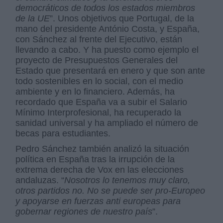
democráticos de todos los estados miembros
de la UE
”. Unos objetivos que Portugal, de la
mano del presidente António Costa, y España,
con Sánchez al frente del Ejecutivo, están
llevando a cabo. Y ha puesto como ejemplo el
proyecto de Presupuestos Generales del
Estado que presentará en enero y que son ante
todo sostenibles en lo social, con el medio
ambiente y en lo financiero. Además, ha
recordado que España va a subir el Salario
Mínimo Interprofesional, ha recuperado la
sanidad universal y ha ampliado el número de
becas para estudiantes.
Pedro Sánchez también analizó la situación
política en España tras la irrupción de la
extrema derecha de Vox en las elecciones
andaluzas. “
Nosotros lo tenemos muy claro,
otros partidos no. No se puede ser pro-Europeo
y apoyarse en fuerzas anti europeas para
gobernar regiones de nuestro país
”.