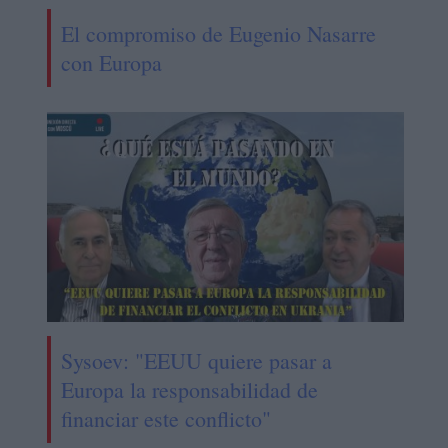
El compromiso de Eugenio Nasarre
con Europa
Sysoev: "EEUU quiere pasar a
Europa la responsabilidad de
financiar este conflicto"