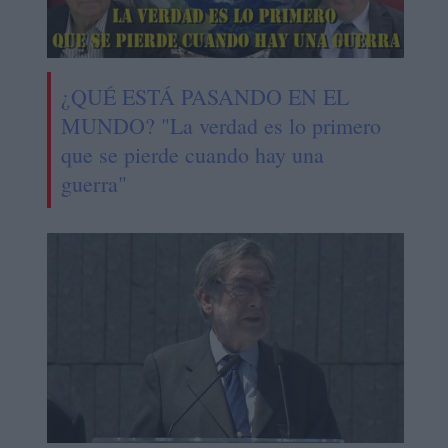
¿QUÉ ESTÁ PASANDO EN EL
MUNDO? "La verdad es lo primero
que se pierde cuando hay una
guerra"