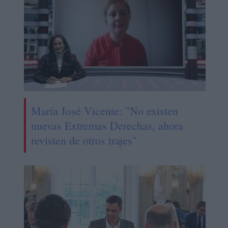
María José Vicente: "No existen
nuevas Extremas Derechas, ahora
revisten de otros trajes"