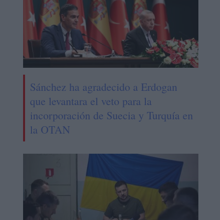
Sánchez ha agradecido a Erdogan
que levantara el veto para la
incorporación de Suecia y Turquía en
la OTAN