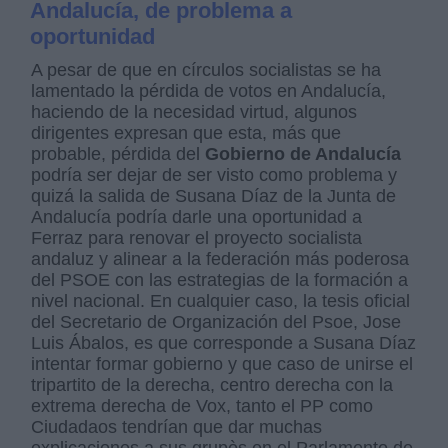
Andalucía, de problema a
oportunidad
A pesar de que en círculos socialistas se ha
lamentado la pérdida de votos en Andalucía,
haciendo de la necesidad virtud, algunos
dirigentes expresan que esta, más que
probable, pérdida del
Gobierno de Andalucía
podría ser dejar de ser visto como problema y
quizá la salida de Susana Díaz de la Junta de
Andalucía podría darle una oportunidad a
Ferraz para renovar el proyecto socialista
andaluz y alinear a la federación más poderosa
del PSOE con las estrategias de la formación a
nivel nacional. En cualquier caso, la tesis oficial
del Secretario de Organización del Psoe, Jose
Luis Ábalos, es que corresponde a Susana Díaz
intentar formar gobierno y que caso de unirse el
tripartito de la derecha, centro derecha con la
extrema derecha de Vox, tanto el PP como
Ciudadaos tendrían que dar muchas