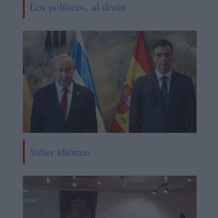
Los políticos, al diván
Saber idiomas