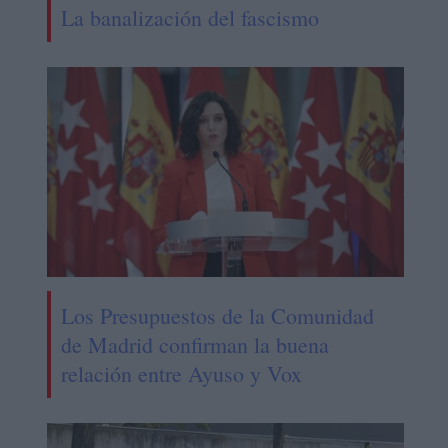
La banalización del fascismo
Los Presupuestos de la Comunidad
de Madrid confirman la buena
relación entre Ayuso y Vox