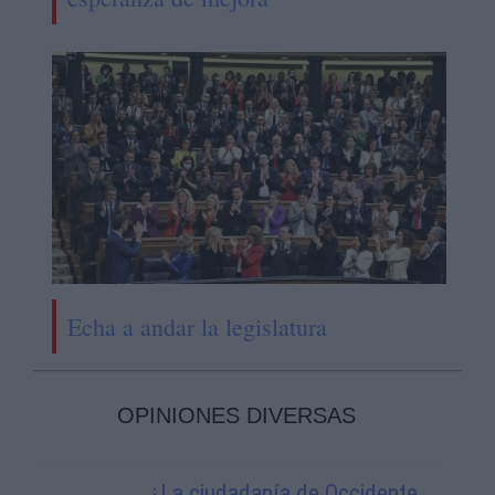
Echa a andar la legislatura
OPINIONES DIVERSAS
¿La ciudadanía de Occidente