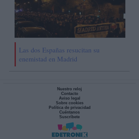
Las dos Españas resucitan su
enemistad en Madrid
Nuestro reloj
Contacto
Aviso legal
Sobre cookies
Política de privacidad
Cuéntanos
Suscríbete