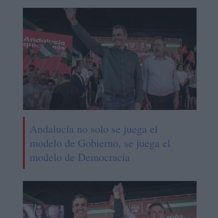
Andalucía no solo se juega el
modelo de Gobierno, se juega el
modelo de Democracia