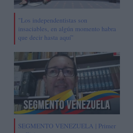
"Los independentistas son
insaciables, en algún momento habra
que decir hasta aquí"
SEGMENTO VENEZUELA | Primer