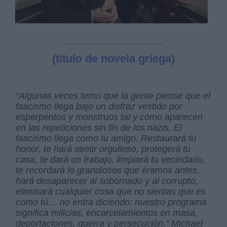
(título de novela griega)
“Algunas veces temo que la gente piense que el
fascismo llega bajo un disfraz vestido por
esperpentos y monstruos tal y como aparecen
en las repeticiones sin fin de los nazis. El
fascismo llega como tu amigo. Restaurará tu
honor, te hará sentir orgulloso, protegerá tu
casa, te dará un trabajo, limpiará tu vecindario,
te recordará lo grandiosos que éramos antes,
hará desaparecer al sobornado y al corrupto,
eliminará cualquier cosa que no sientas que es
como tú… no entra diciendo: nuestro programa
significa milicias, encarcelamientos en masa,
deportaciones, guerra y persecución.”
Michael