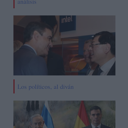
análisis
Los políticos, al diván