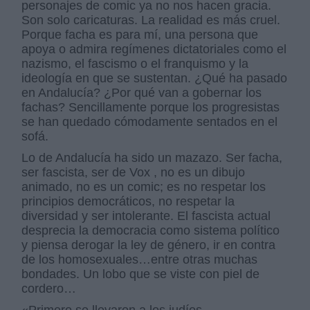
personajes de comic ya no nos hacen gracia.
Son solo caricaturas. La realidad es más cruel.
Porque facha es para mí, una persona que
apoya o admira regímenes dictatoriales como el
nazismo, el fascismo o el franquismo y la
ideología en que se sustentan. ¿Qué ha pasado
en Andalucía? ¿Por qué van a gobernar los
fachas? Sencillamente porque los progresistas
se han quedado cómodamente sentados en el
sofá.
Lo de Andalucía ha sido un mazazo. Ser facha,
ser fascista, ser de Vox , no es un dibujo
animado, no es un comic; es no respetar los
principios democráticos, no respetar la
diversidad y ser intolerante. El fascista actual
desprecia la democracia como sistema político
y piensa derogar la ley de género, ir en contra
de los homosexuales…entre otras muchas
bondades. Un lobo que se viste con piel de
cordero…