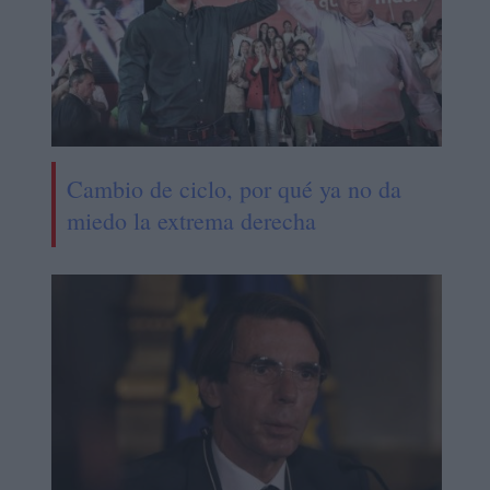
Cambio de ciclo, por qué ya no da
miedo la extrema derecha