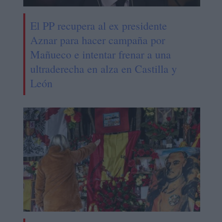
El PP recupera al ex presidente
Aznar para hacer campaña por
Mañueco e intentar frenar a una
ultraderecha en alza en Castilla y
León