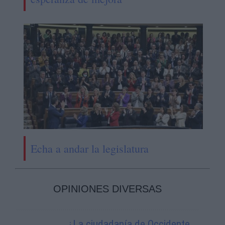
Echa a andar la legislatura
OPINIONES DIVERSAS
¿La ciudadanía de Occidente