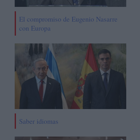
El compromiso de Eugenio Nasarre
con Europa
Saber idiomas