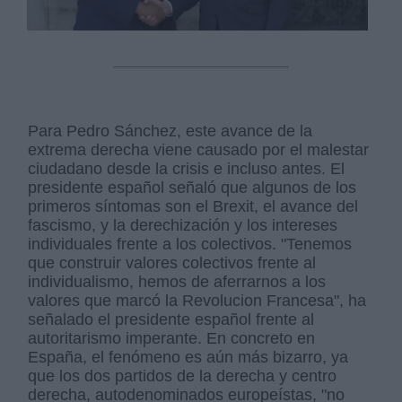
Para Pedro Sánchez, este avance de la
extrema derecha viene causado por el malestar
ciudadano desde la crisis e incluso antes. El
presidente español señaló que algunos de los
primeros síntomas son el Brexit, el avance del
fascismo, y la derechización y los intereses
individuales frente a los colectivos. "Tenemos
que construir valores colectivos frente al
individualismo, hemos de aferrarnos a los
valores que marcó la Revolucion Francesa", ha
señalado el presidente español frente al
autoritarismo imperante. En concreto en
España, el fenómeno es aún más bizarro, ya
que los dos partidos de la derecha y centro
derecha, autodenominados europeístas, "no