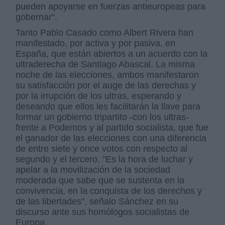
pueden apoyarse en fuerzas antieuropeas para
gobernar".
Tanto Pablo Casado como Albert Rivera han
manifestado, por activa y por pasiva, en
España, que están abiertos a un acuerdo con la
ultraderecha de Santiago Abascal. La misma
noche de las elecciones, ambos manifestaron
su satisfacción por el auge de las derechas y
por la irrupción de los ultras, esperando y
deseando que ellos les facilitarán la llave para
formar un gobierno tripartito -con los ultras-
frente a Podemos y al partido socialista, que fue
el ganador de las elecciones con una diferencia
de entre siete y once votos con respecto al
segundo y el tercero. "Es la hora de luchar y
apelar a la movilización de la sociedad
moderada que sabe que se sustenta en la
convivencia, en la conquista de los derechos y
de las libertades", señalo Sánchez en su
discurso ante sus homólogos socialistas de
Europa.