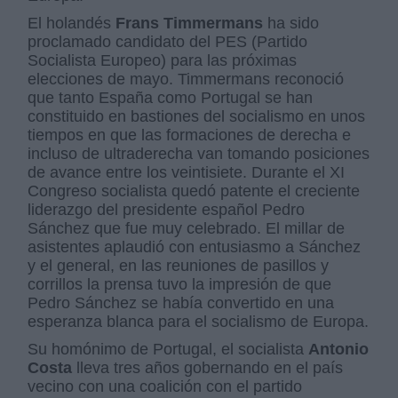
El holandés
Frans Timmermans
ha sido
proclamado candidato del PES (Partido
Socialista Europeo) para las próximas
elecciones de mayo. Timmermans reconoció
que tanto España como Portugal se han
constituido en bastiones del socialismo en unos
tiempos en que las formaciones de derecha e
incluso de ultraderecha van tomando posiciones
de avance entre los veintisiete. Durante el XI
Congreso socialista quedó patente el creciente
liderazgo del presidente español Pedro
Sánchez que fue muy celebrado. El millar de
asistentes aplaudió con entusiasmo a Sánchez
y el general, en las reuniones de pasillos y
corrillos la prensa tuvo la impresión de que
Pedro Sánchez se había convertido en una
esperanza blanca para el socialismo de Europa.
Su homónimo de Portugal, el socialista
Antonio
Costa
lleva tres años gobernando en el país
vecino con una coalición con el partido