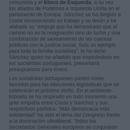
comunista y el
Bloco de Esquerda
, a su vez
los aliados de Podemos e Izquierda Unida en el
parlamento de Europa. Sánchez se ha dirigido a
Costa reconociendo su trabajo y su tesón y ha
alabado su "empuje que ha demostrado que el
camino no es la resignación sino de lucha y una
combinación de saneamiento de las cuentas
públicas con la justicia social. Sois un ejemplo
para toda la familia socialista", le ha dicho
Sánchez quien ha añadido que inspirándose en
los socialistas portugueses, presentará
presupuestos para enero.
Los socialistas portugueses parten como
favoritos para las elecciones legislativas que se
celebrarán el próximo otoño. En el ambiente
lisboeta se ha respirado en todo momento una
gran empatía entre Costa y Sánchez y sus
respectivos partidos. "Más democracia más
solidaridad" ha sido el lema del Congreso frente
a la dominación ultraliberal. Todos los
Secretarios Generales europeos se conjuraron