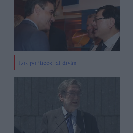
Los políticos, al diván