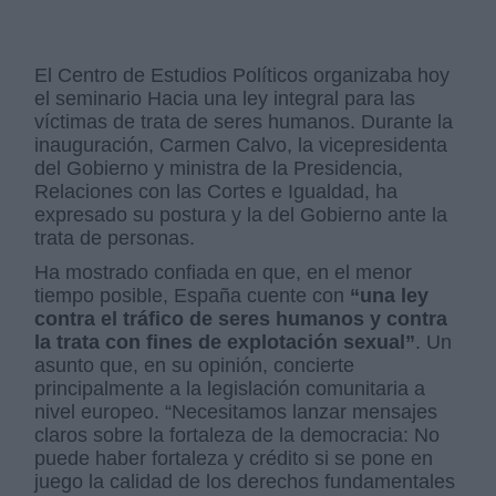
El Centro de Estudios Políticos organizaba hoy
el seminario Hacia una ley integral para las
víctimas de trata de seres humanos. Durante la
inauguración, Carmen Calvo, la vicepresidenta
del Gobierno y ministra de la Presidencia,
Relaciones con las Cortes e Igualdad, ha
expresado su postura y la del Gobierno ante la
trata de personas.
Ha mostrado confiada en que, en el menor
tiempo posible, España cuente con
“una ley
contra el tráfico de seres humanos y contra
la trata con fines de explotación sexual”
. Un
asunto que, en su opinión, concierte
principalmente a la legislación comunitaria a
nivel europeo. “Necesitamos lanzar mensajes
claros sobre la fortaleza de la democracia: No
puede haber fortaleza y crédito si se pone en
juego la calidad de los derechos fundamentales