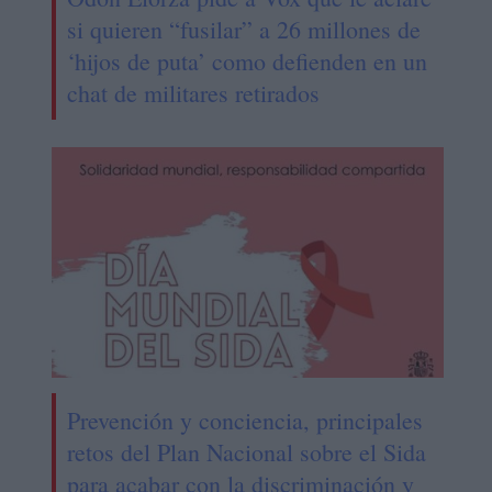
si quieren “fusilar” a 26 millones de
‘hijos de puta’ como defienden en un
chat de militares retirados
Prevención y conciencia, principales
retos del Plan Nacional sobre el Sida
para acabar con la discriminación y