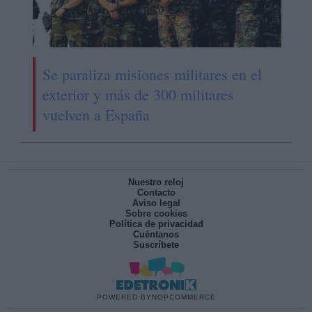
Se paraliza misiones militares en el
exterior y más de 300 militares
vuelven a España
Nuestro reloj
Contacto
Aviso legal
Sobre cookies
Política de privacidad
Cuéntanos
Suscríbete
POWERED BY
NOPCOMMERCE