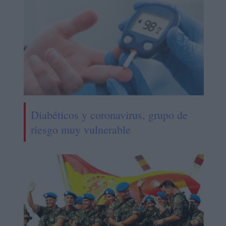
Diabéticos y coronavirus, grupo de
riesgo muy vulnerable