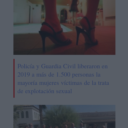
Policía y Guardia Civil liberaron en
2019 a más de 1.500 personas la
mayoría mujeres víctimas de la trata
de explotación sexual