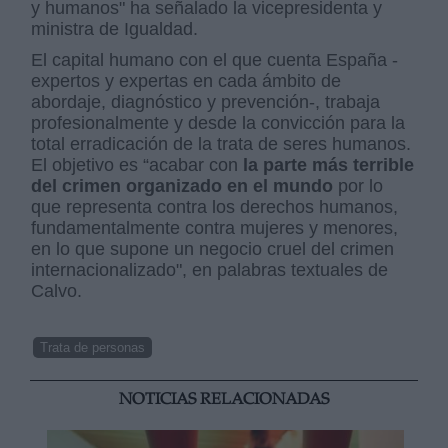
y humanos" ha señalado la vicepresidenta y
ministra de Igualdad.
El capital humano con el que cuenta España -
expertos y expertas en cada ámbito de
abordaje, diagnóstico y prevención-, trabaja
profesionalmente y desde la convicción para la
total erradicación de la trata de seres humanos.
El objetivo es “acabar con
la parte más terrible
del crimen organizado en el mundo
por lo
que representa contra los derechos humanos,
fundamentalmente contra mujeres y menores,
en lo que supone un negocio cruel del crimen
internacionalizado", en palabras textuales de
Calvo.
Trata de personas
NOTICIAS RELACIONADAS