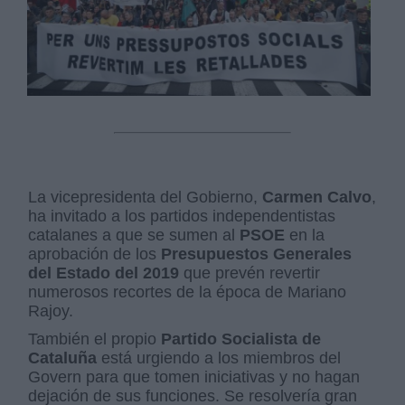
La vicepresidenta del Gobierno,
Carmen Calvo
,
ha invitado a los partidos independentistas
catalanes a que se sumen al
PSOE
en la
aprobación de los
Presupuestos Generales
del Estado del 2019
que prevén revertir
numerosos recortes de la época de Mariano
Rajoy.
También el propio
Partido Socialista de
Cataluña
está urgiendo a los miembros del
Govern para que tomen iniciativas y no hagan
dejación de sus funciones. Se resolvería gran