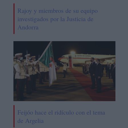
Rajoy y miembros de su equipo
investigados por la Justicia de
Andorra
Feijóo hace el ridículo con el tema
de Argelia