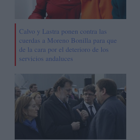
Calvo y Lastra ponen contra las
cuerdas a Moreno Bonilla para que
de la cara por el deterioro de los
servicios andaluces