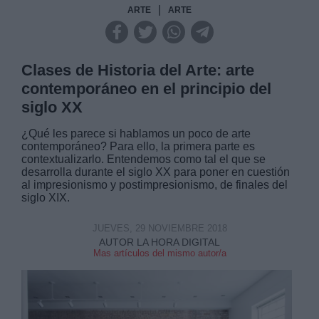
|
ARTE
ARTE
Clases de Historia del Arte: arte
contemporáneo en el principio del
siglo XX
¿Qué les parece si hablamos un poco de arte
contemporáneo? Para ello, la primera parte es
contextualizarlo. Entendemos como tal el que se
desarrolla durante el siglo XX para poner en cuestión
al impresionismo y postimpresionismo, de finales del
siglo XIX.
JUEVES, 29 NOVIEMBRE 2018
AUTOR LA HORA DIGITAL
Mas artículos del mismo autor/a