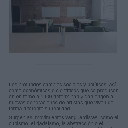
Los profundos cambios sociales y políticos, así
como económicos o científicos que se producen
en en torno a 1900 determinan y dan origen a
nuevas generaciones de artistas que viven de
forma diferente su realidad.
Surgen así movimientos vanguardistas, como el
cubismo, el dadaísmo, la abstracción o el