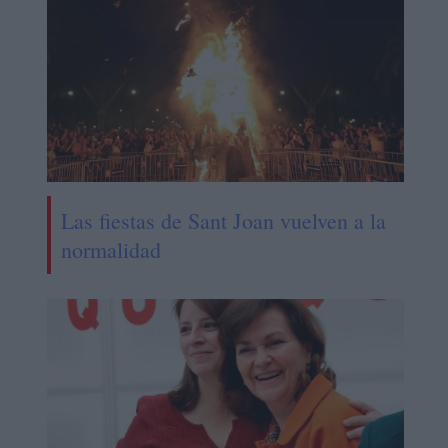
Las fiestas de Sant Joan vuelven a la
normalidad