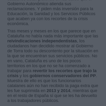
Gobierno Autonómico atienda sus
reclamaciones. Y piden más inversión para la
Educación, la Sanidad y los Servicios Públicos
que acaben ya con los recortes de la crisis
económica.
Tras meses y meses en los que parece que en
Cataluña no había nada más importante que las
reivindicaciones independentistas
, los
ciudadanos han decidido mostrar al Gobierno
de Torra todo su descontento por la situación en
la que se encuentran sus servicios públicos. No
en vano, Cataluña es uno de los pocos
territorios en los que no se ha comenzado a
trabajar para
revertir los recortes que trajo la
crisis
y los
gobiernos conservadores del PP
.
Muestra de ello es que los funcionarios
catalanes aún no han recibido la paga extra que
les fue suprimida en
2013 y 2014
, mientras que
en el resto de España sí que se les ha devuelto
a los trabajadores públicos.