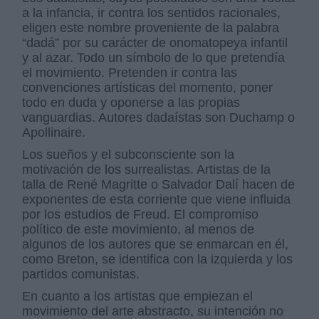
a la infancia, ir contra los sentidos racionales,
eligen este nombre proveniente de la palabra
“dadá” por su carácter de onomatopeya infantil
y al azar. Todo un símbolo de lo que pretendía
el movimiento. Pretenden ir contra las
convenciones artísticas del momento, poner
todo en duda y oponerse a las propias
vanguardias. Autores dadaístas son Duchamp o
Apollinaire.
Los sueños y el subconsciente son la
motivación de los surrealistas. Artistas de la
talla de René Magritte o Salvador Dalí hacen de
exponentes de esta corriente que viene influida
por los estudios de Freud. El compromiso
político de este movimiento, al menos de
algunos de los autores que se enmarcan en él,
como Breton, se identifica con la izquierda y los
partidos comunistas.
En cuanto a los artistas que empiezan el
movimiento del arte abstracto, su intención no