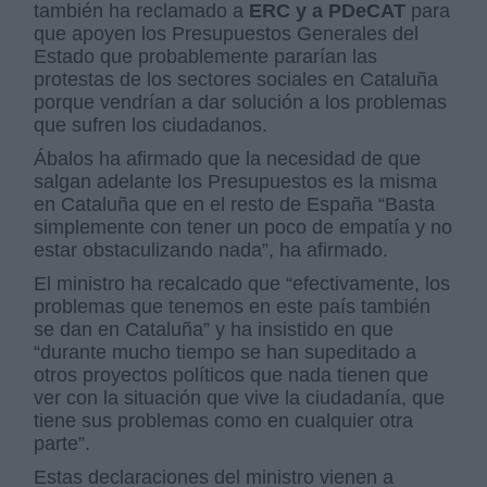
también ha reclamado a
ERC y a PDeCAT
para
que apoyen los Presupuestos Generales del
Estado que probablemente pararían las
protestas de los sectores sociales en Cataluña
porque vendrían a dar solución a los problemas
que sufren los ciudadanos.
Ábalos ha afirmado que la necesidad de que
salgan adelante los Presupuestos es la misma
en Cataluña que en el resto de España “Basta
simplemente con tener un poco de empatía y no
estar obstaculizando nada”, ha afirmado.
El ministro ha recalcado que “efectivamente, los
problemas que tenemos en este país también
se dan en Cataluña” y ha insistido en que
“durante mucho tiempo se han supeditado a
otros proyectos políticos que nada tienen que
ver con la situación que vive la ciudadanía, que
tiene sus problemas como en cualquier otra
parte”.
Estas declaraciones del ministro vienen a