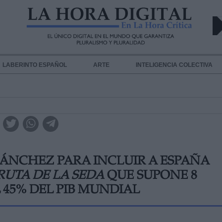
LABERINTO ESPAÑOL
ARTE
INTELIGENCIA COLECTIVA
 SÁNCHEZ PARA INCLUIR A ESPAÑA
RUTA DE LA SEDA
QUE SUPONE 8
 45% DEL PIB MUNDIAL