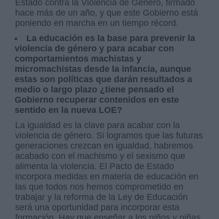
Estado contra la Violencia de Género, firmado
hace más de un año, y que este Gobierno está
poniendo en marcha en un tiempo récord.
La educación es la base para prevenir la
violencia de género y para acabar con
comportamientos machistas y
micromachistas desde la infancia, aunque
estas son políticas que darán resultados a
medio o largo plazo ¿tiene pensado el
Gobierno recuperar contenidos en este
sentido en la nueva LOE?
La igualdad es la clave para acabar con la
violencia de género. Si logramos que las futuras
generaciones crezcan en igualdad, habremos
acabado con el machismo y el sexismo que
alimenta la violencia. El Pacto de Estado
incorpora medidas en materia de educación en
las que todos nos hemos comprometido en
trabajar y la reforma de la Ley de Educación
será una oportunidad para incorporar esta
formación. Hay que enseñar a los niños y niñas,