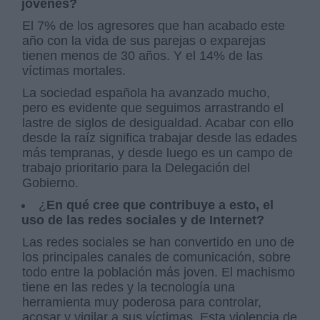
jóvenes?
El 7% de los agresores que han acabado este
año con la vida de sus parejas o exparejas
tienen menos de 30 años. Y el 14% de las
víctimas mortales.
La sociedad española ha avanzado mucho,
pero es evidente que seguimos arrastrando el
lastre de siglos de desigualdad. Acabar con ello
desde la raíz significa trabajar desde las edades
más tempranas, y desde luego es un campo de
trabajo prioritario para la Delegación del
Gobierno.
¿
En qué cree que contribuye a esto, el
uso de las redes sociales y de Internet?
Las redes sociales se han convertido en uno de
los principales canales de comunicación, sobre
todo entre la población más joven. El machismo
tiene en las redes y la tecnología una
herramienta muy poderosa para controlar,
acosar y vigilar a sus víctimas. Esta violencia de