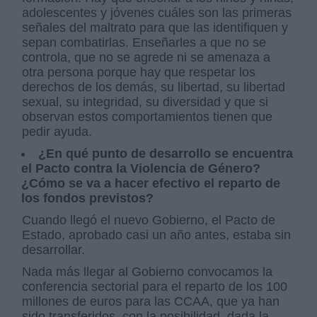
adolescentes y jóvenes cuáles son las primeras
señales del maltrato para que las identifiquen y
sepan combatirlas. Enseñarles a que no se
controla, que no se agrede ni se amenaza a
otra persona porque hay que respetar los
derechos de los demás, su libertad, su libertad
sexual, su integridad, su diversidad y que si
observan estos comportamientos tienen que
pedir ayuda.
¿En qué punto de desarrollo se encuentra
el Pacto contra la Violencia de Género?
¿Cómo se va a hacer efectivo el reparto de
los fondos previstos?
Cuando llegó el nuevo Gobierno, el Pacto de
Estado, aprobado casi un año antes, estaba sin
desarrollar.
Nada más llegar al Gobierno convocamos la
conferencia sectorial para el reparto de los 100
millones de euros para las CCAA, que ya han
sido transferidos, con la posibilidad, dada la