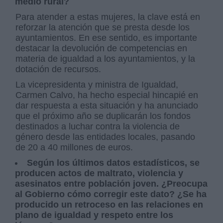
medio rural?
Para atender a estas mujeres, la clave está en
reforzar la atención que se presta desde los
ayuntamientos. En ese sentido, es importante
destacar la devolución de competencias en
materia de igualdad a los ayuntamientos, y la
dotación de recursos.
La vicepresidenta y ministra de Igualdad,
Carmen Calvo, ha hecho especial hincapié en
dar respuesta a esta situación y ha anunciado
que el próximo año se duplicarán los fondos
destinados a luchar contra la violencia de
género desde las entidades locales, pasando
de 20 a 40 millones de euros.
Según los últimos datos estadísticos, se
producen actos de maltrato, violencia y
asesinatos entre población joven. ¿Preocupa
al Gobierno cómo corregir este dato? ¿Se ha
producido un retroceso en las relaciones en
plano de igualdad y respeto entre los