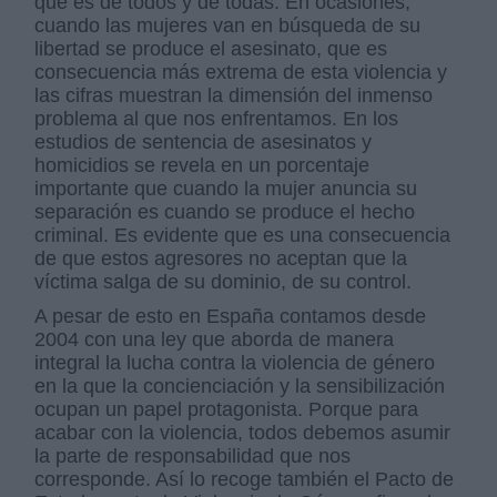
que es de todos y de todas. En ocasiones,
cuando las mujeres van en búsqueda de su
libertad se produce el asesinato, que es
consecuencia más extrema de esta violencia y
las cifras muestran la dimensión del inmenso
problema al que nos enfrentamos. En los
estudios de sentencia de asesinatos y
homicidios se revela en un porcentaje
importante que cuando la mujer anuncia su
separación es cuando se produce el hecho
criminal. Es evidente que es una consecuencia
de que estos agresores no aceptan que la
víctima salga de su dominio, de su control.
A pesar de esto en España contamos desde
2004 con una ley que aborda de manera
integral la lucha contra la violencia de género
en la que la concienciación y la sensibilización
ocupan un papel protagonista. Porque para
acabar con la violencia, todos debemos asumir
la parte de responsabilidad que nos
corresponde. Así lo recoge también el Pacto de