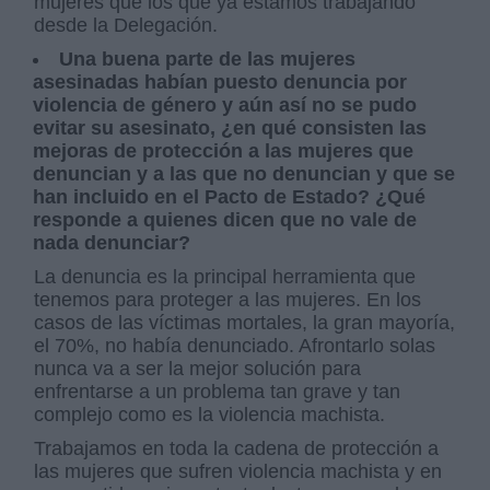
mujeres que los que ya estamos trabajando
desde la Delegación.
Una buena parte de las mujeres
asesinadas habían puesto denuncia por
violencia de género y aún así no se pudo
evitar su asesinato, ¿en qué consisten las
mejoras de protección a las mujeres que
denuncian y a las que no denuncian y que se
han incluido en el Pacto de Estado? ¿Qué
responde a quienes dicen que no vale de
nada denunciar?
La denuncia es la principal herramienta que
tenemos para proteger a las mujeres. En los
casos de las víctimas mortales, la gran mayoría,
el 70%, no había denunciado. Afrontarlo solas
nunca va a ser la mejor solución para
enfrentarse a un problema tan grave y tan
complejo como es la violencia machista.
Trabajamos en toda la cadena de protección a
las mujeres que sufren violencia machista y en