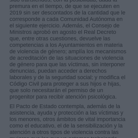
premura en el tiempo, de que se ejecuten en
2019 sin ser descontados de la cantidad que le
corresponde a cada Comunidad Autónoma en
el siguiente ejercicio. Además, el Consejo de
Ministros aprobó en agosto el Real Decreto
que, entre otras cuestiones, devuelve las
competencias a los Ayuntamientos en materia
de violencia de género; amplía los mecanismos
de acreditación de las situaciones de violencia
de género para que las víctimas, sin interponer
denuncias, puedan acceder a derechos
laborales y de la seguridad social; y modifica el
Código Civil para proteger a sus hijos e hijas,
que solo necesitarán el permiso de un
progenitor para recibir atención psicológica.
El Pacto de Estado contempla, además de la
asistencia, ayuda y protección a las víctimas y
los menores, otros ámbitos de vital importancia
como el educativo, el de la sensibilización y la
atención a otros tipos de violencia contra las