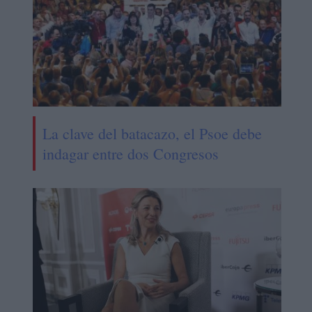
La clave del batacazo, el Psoe debe
indagar entre dos Congresos