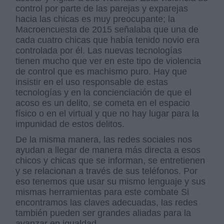
control por parte de las parejas y exparejas
hacia las chicas es muy preocupante; la
Macroencuesta de 2015 señalaba que una de
cada cuatro chicas que había tenido novio era
controlada por él. Las nuevas tecnologías
tienen mucho que ver en este tipo de violencia
de control que es machismo puro. Hay que
insistir en el uso responsable de estas
tecnologías y en la concienciación de que el
acoso es un delito, se cometa en el espacio
físico o en el virtual y que no hay lugar para la
impunidad de estos delitos.
De la misma manera, las redes sociales nos
ayudan a llegar de manera más directa a esos
chicos y chicas que se informan, se entretienen
y se relacionan a través de sus teléfonos. Por
eso tenemos que usar su mismo lenguaje y sus
mismas herramientas para este combate Si
encontramos las claves adecuadas, las redes
también pueden ser grandes aliadas para la
avanzar en igualdad.