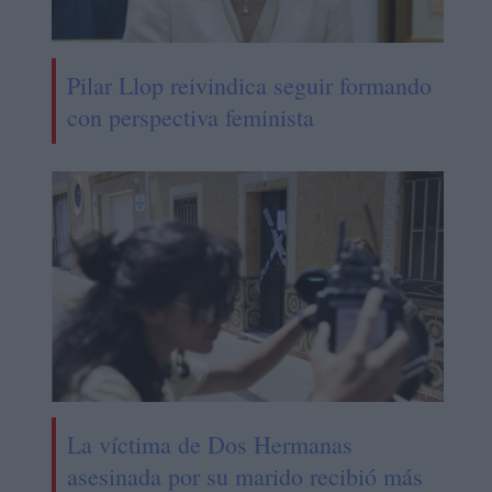
Pilar Llop reivindica seguir formando
con perspectiva feminista
La víctima de Dos Hermanas
asesinada por su marido recibió más