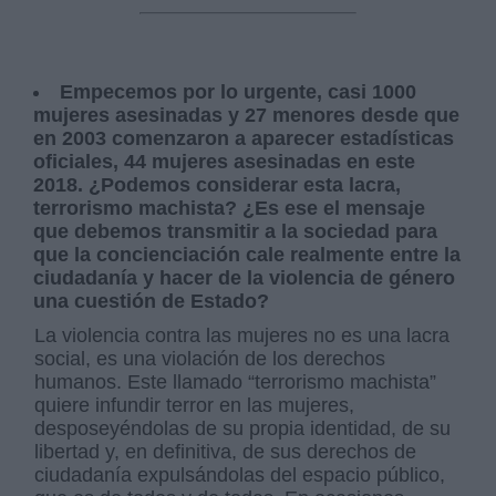
Empecemos por lo urgente, casi 1000
mujeres asesinadas y 27 menores desde que
en 2003 comenzaron a aparecer estadísticas
oficiales, 44 mujeres asesinadas en este
2018. ¿Podemos considerar esta lacra,
terrorismo machista? ¿Es ese el mensaje
que debemos transmitir a la sociedad para
que la concienciación cale realmente entre la
ciudadanía y hacer de la violencia de género
una cuestión de Estado?
La violencia contra las mujeres no es una lacra
social, es una violación de los derechos
humanos. Este llamado “terrorismo machista”
quiere infundir terror en las mujeres,
desposeyéndolas de su propia identidad, de su
libertad y, en definitiva, de sus derechos de
ciudadanía expulsándolas del espacio público,