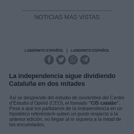
NOTICIAS MAS VISTAS
|
LABERINTO ESPAÑOL
LABERINTO ESPAÑOL
La independencia sigue dividiendo
Cataluña en dos mitades
Así se desprende del estudio de noviembre del Centre
d’Estudis d’Opinió (CEO), el llamado
“CIS catalán”.
Pese a que los partidarios de la independencia en un
hipotético referéndum suben un punto respecto a la
anterior edición, no llegan al ni siquiera a la mitad de
los encuestados.