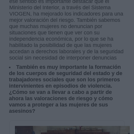
ese sentido es importante destacar que el
Ministerio del Interior, a través del Sistema
VIOGEN, ha mejorado los indicadores para una
mejor valoración del riesgo. También sabemos
que muchas mujeres no denuncian por
situaciones que tienen que ver con su
independencia económica, por lo que se ha
habilitado la posibilidad de que las mujeres
accedan a derechos laborales y de la seguridad
social sin necesidad de interponer denuncias
También es muy importante la formación
de los cuerpos de seguridad del estado y de
trabajadores sociales que son los primeros
intervinientes en episodios de violencia.
¿Cómo se van a llevar a cabo a partir de
ahora las valoraciones de riesgo y cómo
vamos a proteger a las mujeres de sus
asesinos?