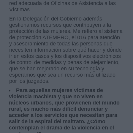
red adecuada de Oficinas de Asistencia a las
Víctimas.
En la Delegación del Gobierno además
gestionamos recursos que contribuyen a la
protección de las mujeres. Me refiero al sistema
de protección ATEMPRO, el 016 para atención
y asesoramiento de todas las personas que
necesiten información sobre qué hacer y dónde
ir en estos casos y los dispositivos electrónicos
de control de medidas y penas de alejamiento,
que se han mejorado en su tecnología y
esperamos que sea un recurso más utilizado
por los juzgados.
Para aquellas mujeres víctimas de
violencia machista y que no viven en
núcleos urbanos, que provienen del mundo
rural, es mucho más difícil denunciar y
acceder a los servicios que necesitan para
salir de la espiral del maltrato. ¿Cómo
contemplan el drama de la violencia en el