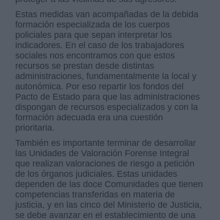
Estas medidas van acompañadas de la debida
formación especializada de los cuerpos
policiales para que sepan interpretar los
indicadores. En el caso de los trabajadores
sociales nos encontramos con que estos
recursos se prestan desde distintas
administraciones, fundamentalmente la local y
autonómica. Por eso repartir los fondos del
Pacto de Estado para que las administraciones
dispongan de recursos especializados y con la
formación adecuada era una cuestión
prioritaria.
También es importante terminar de desarrollar
las Unidades de Valoración Forense Integral
que realizan valoraciones de riesgo a petición
de los órganos judiciales. Estas unidades
dependen de las doce Comunidades que tienen
competencias transferidas en materia de
justicia, y en las cinco del Ministerio de Justicia,
se debe avanzar en el establecimiento de una