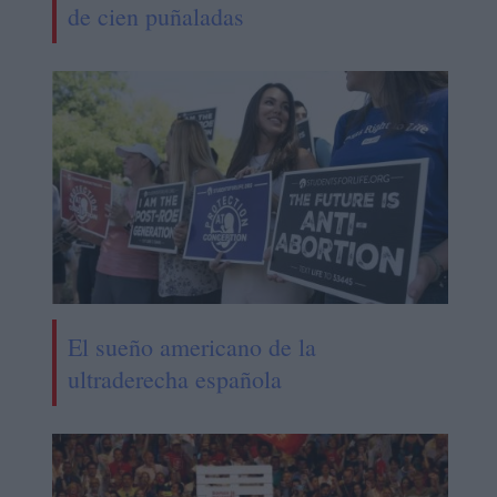
de cien puñaladas
El sueño americano de la
ultraderecha española