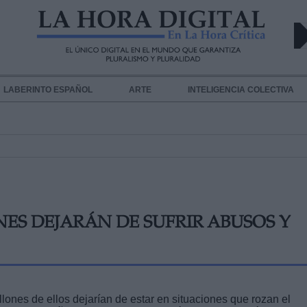
LABERINTO ESPAÑOL
ARTE
INTELIGENCIA COLECTIVA
NES DEJARÁN DE SUFRIR ABUSOS Y
llones de ellos dejarían de estar en situaciones que rozan el