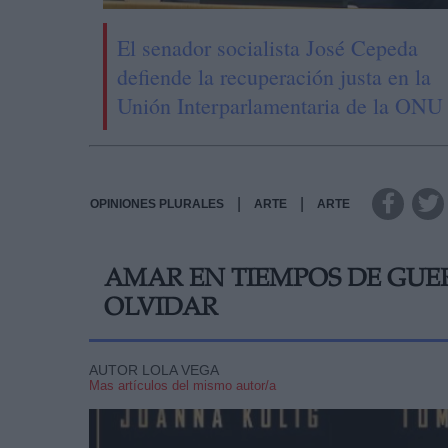
El senador socialista José Cepeda
defiende la recuperación justa en la
Unión Interparlamentaria de la ONU
|
|
OPINIONES PLURALES
ARTE
ARTE
AMAR EN TIEMPOS DE GUER
OLVIDAR
AUTOR LOLA VEGA
Mas artículos del mismo autor/a