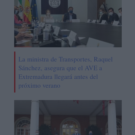
La ministra de Transportes, Raquel
Sánchez, asegura que el AVE a
Extremadura llegará antes del
próximo verano