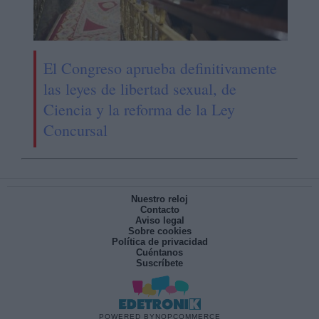
El Congreso aprueba definitivamente
las leyes de libertad sexual, de
Ciencia y la reforma de la Ley
Concursal
Nuestro reloj
Contacto
Aviso legal
Sobre cookies
Política de privacidad
Cuéntanos
Suscríbete
POWERED BY
NOPCOMMERCE