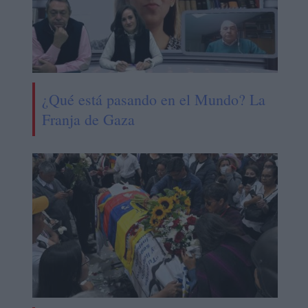
¿Qué está pasando en el Mundo? La
Franja de Gaza