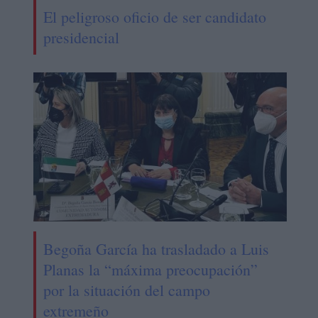
El peligroso oficio de ser candidato
presidencial
Begoña García ha trasladado a Luis
Planas la “máxima preocupación”
por la situación del campo
extremeño