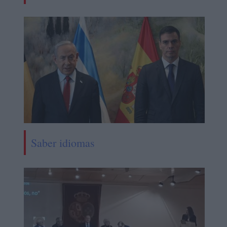
Saber idiomas