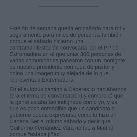
Este fin de semana queda empañado para mí y
seguramente para miles de personas también
porque el sábado hicieron una
contramanifestación convocada por el PP de
Extremadura en el que unas 300 personas de
varias comunidades pasearon con un monigote
de nuestro presidente con ropa de pastor y
boina una imagen muy alejada de lo que
representa a Extremadura.
En el autobús camino a Cáceres lo hablábamos
(era el tema de conversación) y comprobé que
la gente estaba tan indignada como yo, y es
que es poco entendible que un candidato a
gobierno pueda expresarse como lo hizo en
Cadena Ser el mismo sábado y decir que
Guillermo Fernández Vara no fue a Madrid
porque “estaba jiñao”.