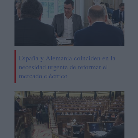
España y Alemania coinciden en la
necesidad urgente de reformar el
mercado eléctrico