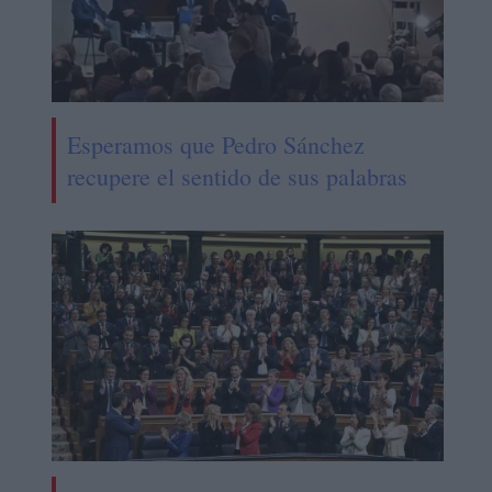
Esperamos que Pedro Sánchez
recupere el sentido de sus palabras