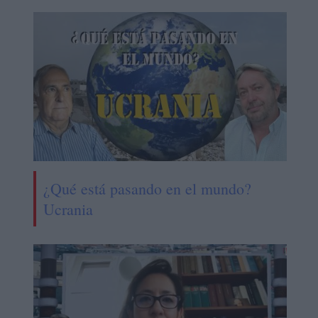
¿Qué está pasando en el mundo?
Ucrania