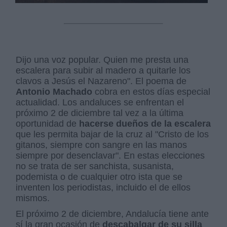
Dijo una voz popular. Quien me presta una
escalera para subir al madero a quitarle los
clavos a Jesús el Nazareno". El poema de
Antonio Machado
cobra en estos días especial
actualidad. Los andaluces se enfrentan el
próximo 2 de diciembre tal vez a la última
oportunidad de
hacerse dueños de la escalera
que les permita bajar de la cruz al "Cristo de los
gitanos, siempre con sangre en las manos
siempre por desenclavar". En estas elecciones
no se trata de ser sanchista, susanista,
podemista o de cualquier otro ista que se
inventen los periodistas, incluido el de ellos
mismos.
El próximo 2 de diciembre, Andalucía tiene ante
sí la gran ocasión de
descabalgar de su silla