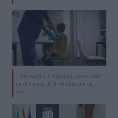
Extremadura y Baleares: cara y cruz
en el avance de la vacunación en
niños