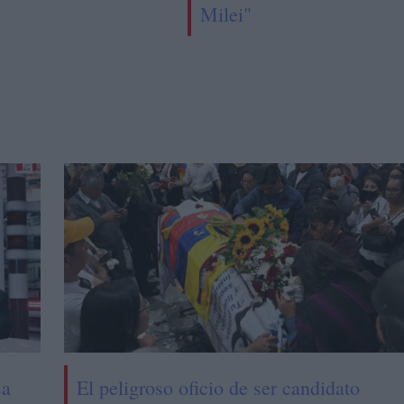
Milei"
sa
El peligroso oficio de ser candidato