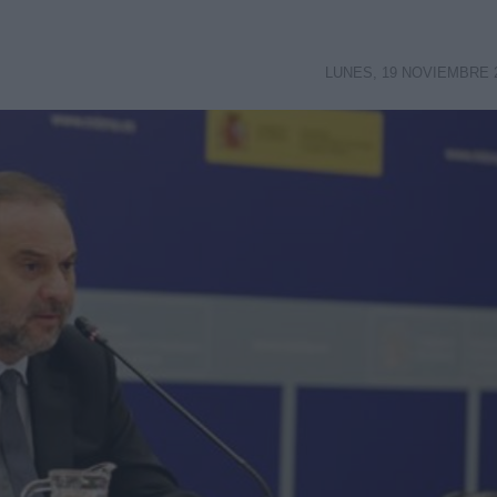
LUNES, 19 NOVIEMBRE 