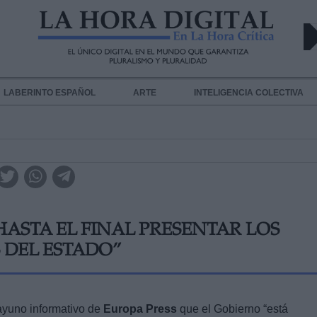
LABERINTO ESPAÑOL
ARTE
INTELIGENCIA COLECTIVA
ASTA EL FINAL PRESENTAR LOS
 DEL ESTADO”
yuno informativo de
Europa Press
que el Gobierno “está