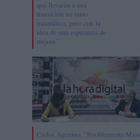
que llevarán a una
transición un tanto
traumática, pero con la
idea de una esperanza de
mejora"
Carlos Agozino: "Posiblemente Mas