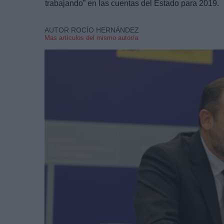
trabajando” en las cuentas del Estado para 2019.
AUTOR ROCÍO HERNÁNDEZ
Mas artículos del mismo autor/a